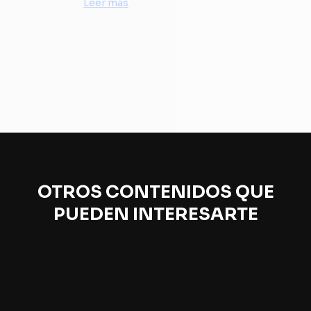
Leer más
OTROS CONTENIDOS QUE
PUEDEN INTERESARTE