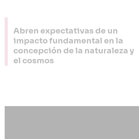
Abren expectativas de un
impacto fundamental en la
concepción de la naturaleza y
el cosmos