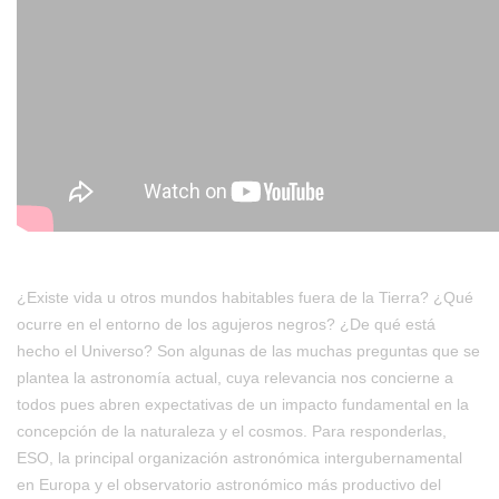
¿Existe vida u otros mundos habitables fuera de la Tierra? ¿Qué
ocurre en el entorno de los agujeros negros? ¿De qué está
hecho el Universo? Son algunas de las muchas preguntas que se
plantea la astronomía actual, cuya relevancia nos concierne a
todos pues abren expectativas de un impacto fundamental en la
concepción de la naturaleza y el cosmos. Para responderlas,
ESO, la principal organización astronómica intergubernamental
en Europa y el observatorio astronómico más productivo del