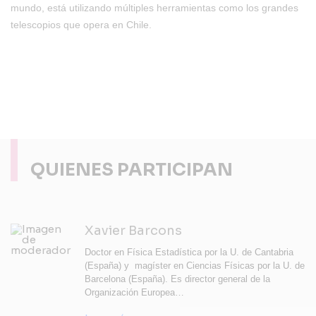
mundo, está utilizando múltiples herramientas como los grandes
telescopios que opera en Chile.
QUIENES PARTICIPAN
Xavier Barcons
Doctor en Física Estadística por la U. de Cantabria
(España) y magíster en Ciencias Físicas por la U. de
Barcelona (España). Es director general de la
Organización Europea…