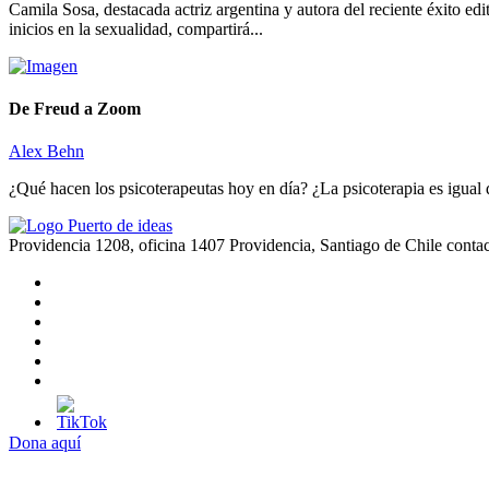
Camila Sosa, destacada actriz argentina y autora del reciente éxito ed
inicios en la sexualidad, compartirá...
De Freud a Zoom
Alex Behn
¿Qué hacen los psicoterapeutas hoy en día? ¿La psicoterapia es igua
Providencia 1208, oficina 1407 Providencia, Santiago de Chile
conta
Dona aquí