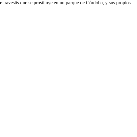
de travestis que se prostituye en un parque de Córdoba, y sus propios