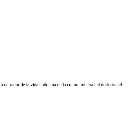
 narrador de la vida cotidiana de la cultura minera del desierto del