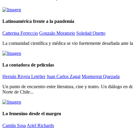
Latinoamérica frente a la pandemia
Catterina Ferreccio
Gonzalo Moratorio
Soledad Onetto
La comunidad científica y médica se vio fuertemente desafiada ante l
La contadora de películas
Hernán Rivera Letelier
Juan Carlos Zagal
Montserrat Quezada
Un punto de encuentro entre literatura, cine y teatro. Un diálogo en d
Norte de Chile...
Lo femenino desde el margen
Camila Sosa
Ariel Richards