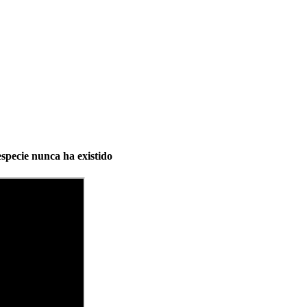
especie nunca ha existido