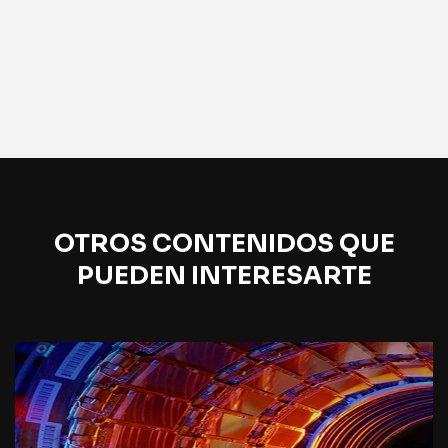
OTROS CONTENIDOS QUE
PUEDEN INTERESARTE