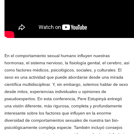
En el comportamiento sexual humano influyen nuestras
hormonas, el sistema nervioso, la fisiología genital, el cerebro, así
como factores médicos, psicológicos, sociales, y culturales. El
sexo es una actividad que puede abordarse desde una mirada
científica multidisciplinar. Y, sin embargo, solemos hablar de sexo
desde mitos, experiencias individuales u opiniones de
pseudoexpertos. En esta conferencia, Pere Estupinyà entregó
una visión diferente, más rigurosa, completa y profundamente
interesante sobre los factores que influyen en la enorme
diversidad de comportamientos sexuales de nuestra tan bio-
psicológicamente compleja especie. También incluyó consejos