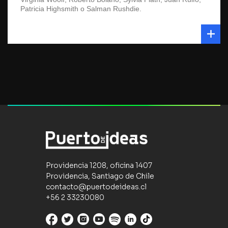
Patricia Highsmith o Salman Rushdie.
Providencia 1208, oficina 1407
Providencia, Santiago de Chile
contacto@puertodeideas.cl
+56 2 33230080