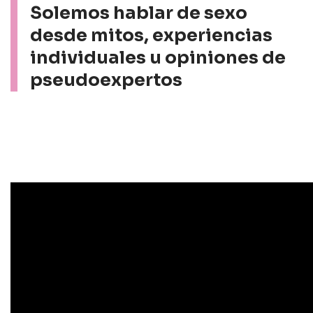
Solemos hablar de sexo
desde mitos, experiencias
individuales u opiniones de
pseudoexpertos