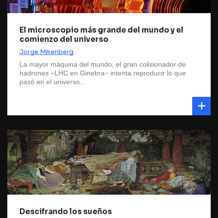
El microscopio más grande del mundo y el
comienzo del universo
Jorge Mikenberg
La mayor máquina del mundo, el gran colisionador de
hadrones −LHC en Ginebra− intenta reproducir lo que
pasó en el universo...
Descifrando los sueños