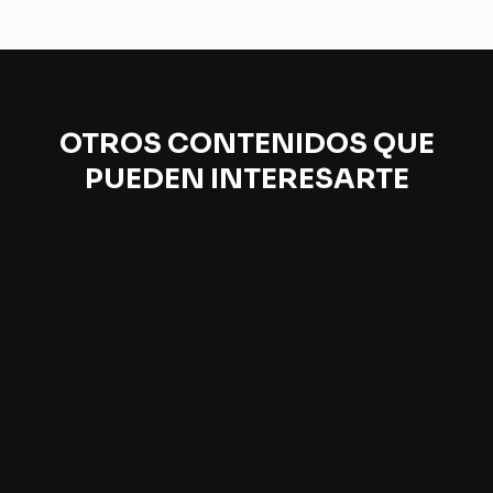
OTROS CONTENIDOS QUE
PUEDEN INTERESARTE
Esperanza y desesperanza