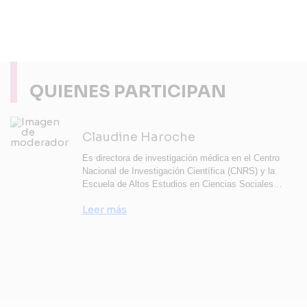
QUIENES PARTICIPAN
Claudine Haroche
Es directora de investigación médica en el Centro
Nacional de Investigación Científica (CNRS) y la
Escuela de Altos Estudios en Ciencias Sociales…
Leer más