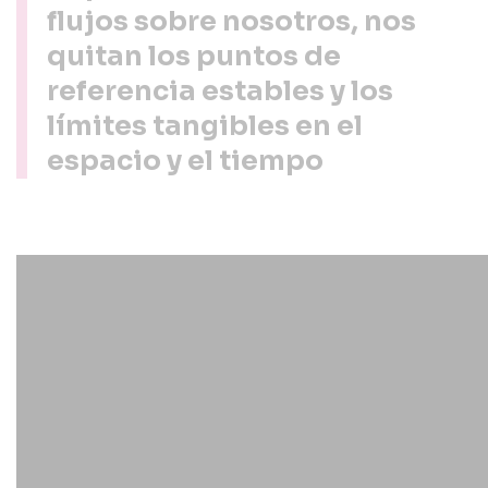
flujos sobre nosotros, nos
quitan los puntos de
referencia estables y los
límites tangibles en el
espacio y el tiempo