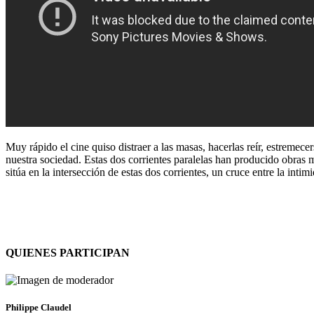
Muy rápido el cine quiso distraer a las masas, hacerlas reír, estremec
nuestra sociedad. Estas dos corrientes paralelas han producido obras m
sitúa en la intersección de estas dos corrientes, un cruce entre la in
QUIENES PARTICIPAN
Philippe Claudel