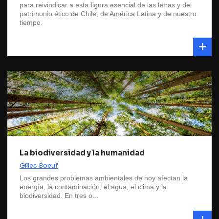
para reivindicar a esta figura esencial de las letras y del
patrimonio ético de Chile, de América Latina y de nuestro
tiempo.
La biodiversidad y la humanidad
Gilles Boeuf
Los grandes problemas ambientales de hoy afectan la
energía, la contaminación, el agua, el clima y la
biodiversidad. En tres o...