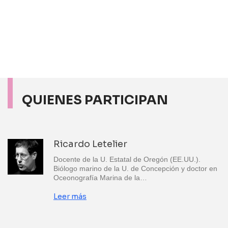
QUIENES PARTICIPAN
Ricardo Letelier
Docente de la U. Estatal de Oregón (EE.UU.).
Biólogo marino de la U. de Concepción y doctor en
Oceonografía Marina de la…
Leer más