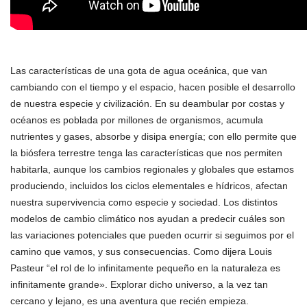
Las características de una gota de agua oceánica, que van
cambiando con el tiempo y el espacio, hacen posible el desarrollo
de nuestra especie y civilización. En su deambular por costas y
océanos es poblada por millones de organismos, acumula
nutrientes y gases, absorbe y disipa energía; con ello permite que
la biósfera terrestre tenga las características que nos permiten
habitarla, aunque los cambios regionales y globales que estamos
produciendo, incluidos los ciclos elementales e hídricos, afectan
nuestra supervivencia como especie y sociedad. Los distintos
modelos de cambio climático nos ayudan a predecir cuáles son
las variaciones potenciales que pueden ocurrir si seguimos por el
camino que vamos, y sus consecuencias. Como dijera Louis
Pasteur “el rol de lo infinitamente pequeño en la naturaleza es
infinitamente grande». Explorar dicho universo, a la vez tan
cercano y lejano, es una aventura que recién empieza.