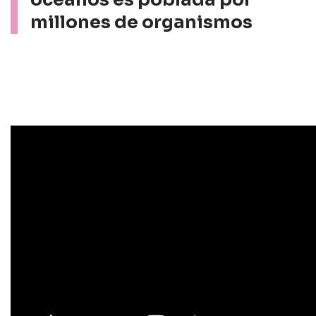
millones de organismos