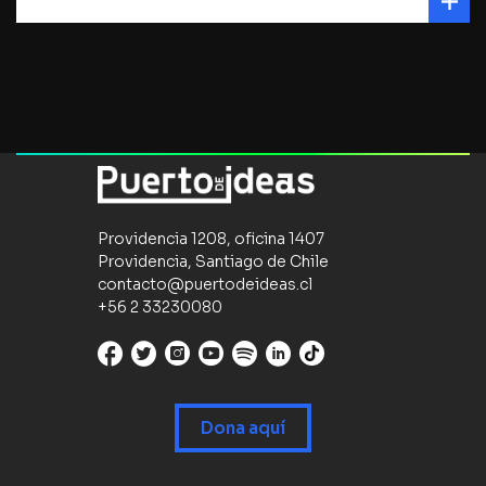
Providencia 1208, oficina 1407
Providencia, Santiago de Chile
contacto@puertodeideas.cl
+56 2 33230080
Dona aquí