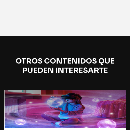
OTROS CONTENIDOS QUE
PUEDEN INTERESARTE