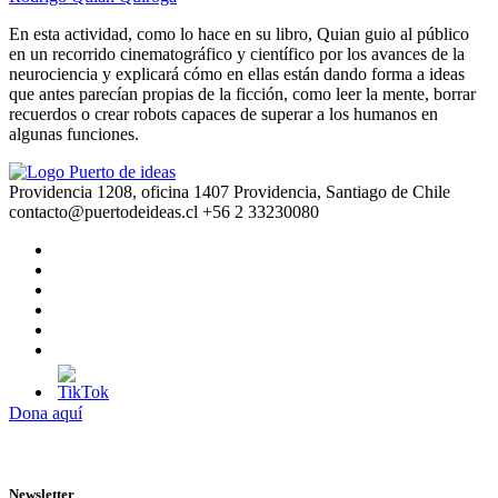
En esta actividad, como lo hace en su libro, Quian guio al público
en un recorrido cinematográfico y científico por los avances de la
neurociencia y explicará cómo en ellas están dando forma a ideas
que antes parecían propias de la ficción, como leer la mente, borrar
recuerdos o crear robots capaces de superar a los humanos en
algunas funciones.
Providencia 1208, oficina 1407 Providencia, Santiago de Chile
contacto@puertodeideas.cl
+56 2 33230080
Dona aquí
Newsletter