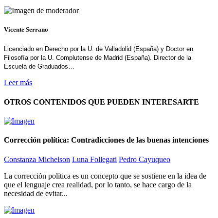
Vicente Serrano
Licenciado en Derecho por la U. de Valladolid (España) y Doctor en
Filosofía por la U. Complutense de Madrid (España). Director de la
Escuela de Graduados…
Leer más
OTROS CONTENIDOS QUE PUEDEN INTERESARTE
Corrección política: Contradicciones de las buenas intenciones
Constanza Michelson
Luna Follegati
Pedro Cayuqueo
La corrección política es un concepto que se sostiene en la idea de
que el lenguaje crea realidad, por lo tanto, se hace cargo de la
necesidad de evitar...