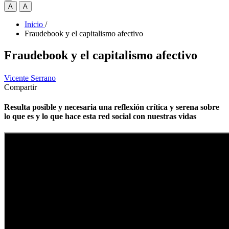
A
A
Inicio
/
Fraudebook y el capitalismo afectivo
Fraudebook y el capitalismo afectivo
Vicente Serrano
Compartir
Resulta posible y necesaria una reflexión crítica y serena sobre
lo que es y lo que hace esta red social con nuestras vidas