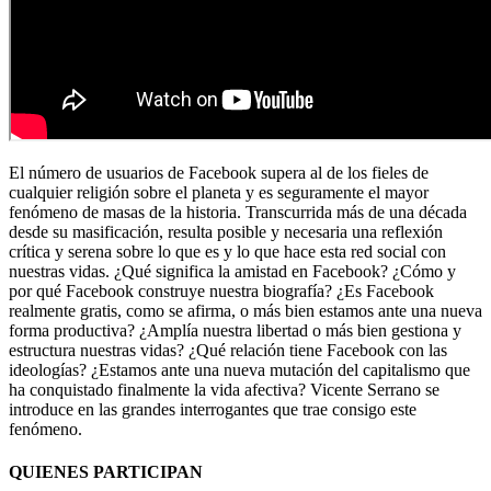
El número de usuarios de Facebook supera al de los fieles de
cualquier religión sobre el planeta y es seguramente el mayor
fenómeno de masas de la historia. Transcurrida más de una década
desde su masificación, resulta posible y necesaria una reflexión
crítica y serena sobre lo que es y lo que hace esta red social con
nuestras vidas. ¿Qué significa la amistad en Facebook? ¿Cómo y
por qué Facebook construye nuestra biografía? ¿Es Facebook
realmente gratis, como se afirma, o más bien estamos ante una nueva
forma productiva? ¿Amplía nuestra libertad o más bien gestiona y
estructura nuestras vidas? ¿Qué relación tiene Facebook con las
ideologías? ¿Estamos ante una nueva mutación del capitalismo que
ha conquistado finalmente la vida afectiva? Vicente Serrano se
introduce en las grandes interrogantes que trae consigo este
fenómeno.
QUIENES PARTICIPAN