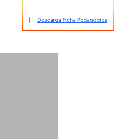
Descarga Ficha Pedagógica