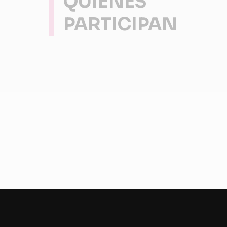
QUIENES
PARTICIPAN