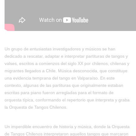
Un grupo de entusiastas investigadores y músicos se han
dedicado a rescatar, adaptar e interpretar partituras de tangos y
valses, escritos a comienzos del siglo XX por chilenos, chilenas y
migrantes llegados a Chile. Música desconocida, que constituye
una evidencia temprana del tango en Valparaíso. En este
contexto, algunas de las partituras que originalmente estaban
escritas para piano fueron arregladas para el formato de
orquesta típica, conformando el repertorio que interpreta y graba
la Orquesta de Tangos Chilenos.
Un imperdible encuentro de historia y música, donde la Orquesta
de Tangos Chilenos interpretaron aquellos tangos que marcaron