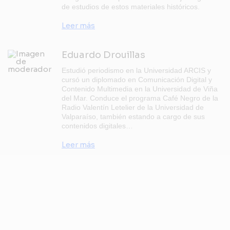
de estudios de estos materiales históricos.
Leer más
Eduardo Drouillas
Estudió periodismo en la Universidad ARCIS y
cursó un diplomado en Comunicación Digital y
Contenido Multimedia en la Universidad de Viña
del Mar. Conduce el programa Café Negro de la
Radio Valentín Letelier de la Universidad de
Valparaíso, también estando a cargo de sus
contenidos digitales…
Leer más