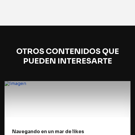
OTROS CONTENIDOS QUE
PUEDEN INTERESARTE
Navegando en un mar de likes