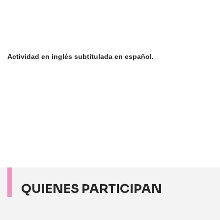
Actividad en inglés subtitulada en español.
QUIENES PARTICIPAN