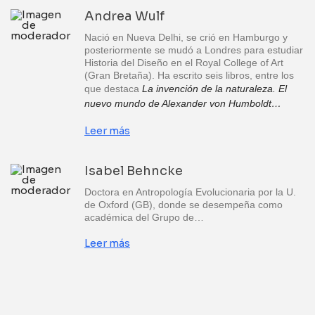
Andrea Wulf
Nació en Nueva Delhi, se crió en Hamburgo y
posteriormente se mudó a Londres para estudiar
Historia del Diseño en el Royal College of Art
(Gran Bretaña). Ha escrito seis libros, entre los
que destaca
La invención de la naturaleza. El
nuevo mundo de Alexander von Humboldt…
Leer más
Isabel Behncke
Doctora en Antropología Evolucionaria por la U.
de Oxford (GB), donde se desempeña como
académica del Grupo de…
Leer más