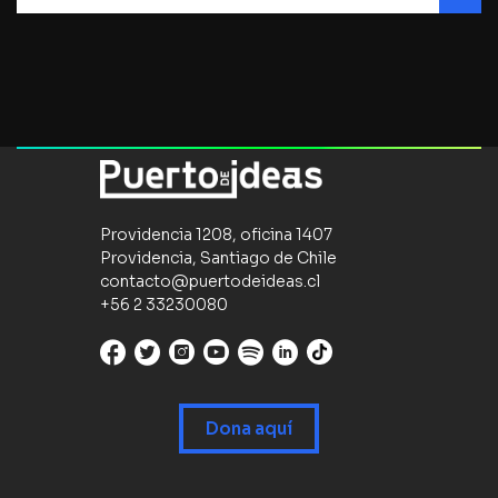
Providencia 1208, oficina 1407
Providencia, Santiago de Chile
contacto@puertodeideas.cl
+56 2 33230080
Dona aquí