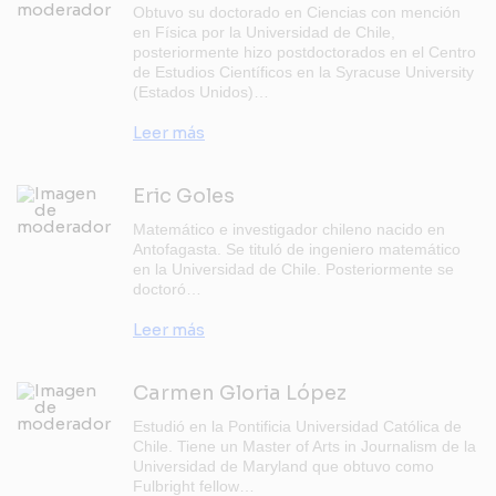
Obtuvo su doctorado en Ciencias con mención
en Física por la Universidad de Chile,
posteriormente hizo postdoctorados en el Centro
de Estudios Científicos en la Syracuse University
(Estados Unidos)…
Leer más
Eric Goles
Matemático e investigador chileno nacido en
Antofagasta. Se tituló de ingeniero matemático
en la Universidad de Chile. Posteriormente se
doctoró…
Leer más
Carmen Gloria López
Estudió en la Pontificia Universidad Católica de
Chile. Tiene un Master of Arts in Journalism de la
Universidad de Maryland que obtuvo como
Fulbright fellow…