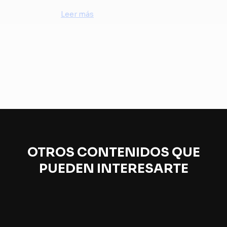
Leer más
OTROS CONTENIDOS QUE
PUEDEN INTERESARTE