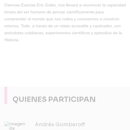
Ciencias Exactas Eric Goles, nos llevará a reconocer la capacidad
innata del ser humano de pensar científicamente para
comprender el mundo que nos rodea y conocernos a nosotros
mismos. Todo, a través de un relato accesible y cautivador, con
anécdotas cotidianas, experimentos científicos y episodios de la
Historia.
QUIENES PARTICIPAN
Andrés Gomberoff