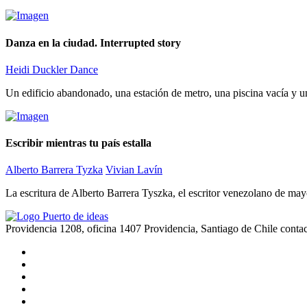
Danza en la ciudad. Interrupted story
Heidi Duckler Dance
Un edificio abandonado, una estación de metro, una piscina vacía y un
Escribir mientras tu país estalla
Alberto Barrera Tyzka
Vivian Lavín
La escritura de Alberto Barrera Tyszka, el escritor venezolano de m
Providencia 1208, oficina 1407 Providencia, Santiago de Chile
conta