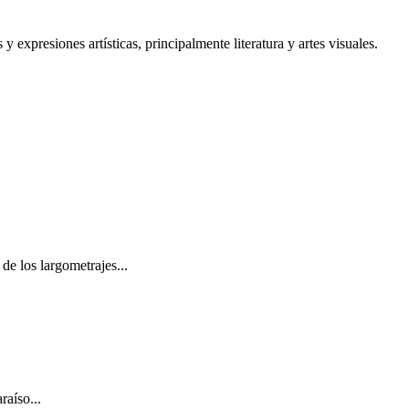
y expresiones artísticas, principalmente literatura y artes visuales.
de los largometrajes...
raíso...