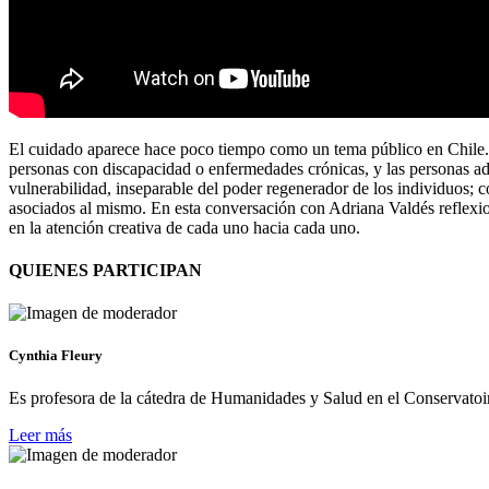
El cuidado aparece hace poco tiempo como un tema público en Chile. Pe
personas con discapacidad o enfermedades crónicas, y las personas ad
vulnerabilidad, inseparable del poder regenerador de los individuos; c
asociados al mismo. En esta conversación con Adriana Valdés reflexio
en la atención creativa de cada uno hacia cada uno.
QUIENES PARTICIPAN
Cynthia Fleury
Es profesora de la cátedra de Humanidades y Salud en el Conservatoir
Leer más