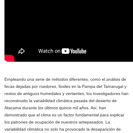
Empleando una serie de métodos diferentes, como el análisis de
fecas dejadas por roedores, fósiles en la Pampa del Tamarugal y
restos de antiguos humedales y vertientes, los investigadores han
reconstruido la variabilidad climática pasada del desierto de
Atacama durante los últimos quince mil años. Así, han
demostrado que el clima es un factor fundamental para explicar
los patrones de ocupación de nuestros antepasados. La
variabilidad climática no solo ha provocado la desaparición de