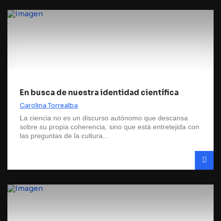
En busca de nuestra identidad científica
Carolina Torrealba
La ciencia no es un discurso autónomo que descansa
sobre su propia coherencia, sino que está entretejida con
las preguntas de la cultura...