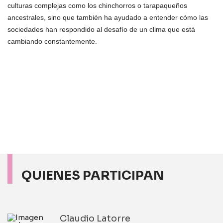
culturas complejas como los chinchorros o tarapaqueños
ancestrales, sino que también ha ayudado a entender cómo las
sociedades han respondido al desafío de un clima que está
cambiando constantemente.
QUIENES PARTICIPAN
Claudio Latorre