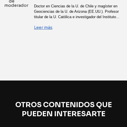
Doctor en Ciencias de la U. de Chile y magíster en
Geociencias de la U. de Arizona (EE.UU.). Profesor
titular de la U. Católica e investigador del Instituto…
Leer más
OTROS CONTENIDOS QUE
PUEDEN INTERESARTE