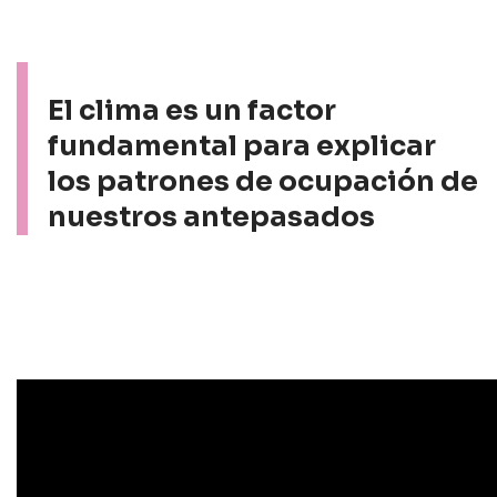
El clima es un factor
fundamental para explicar
los patrones de ocupación de
nuestros antepasados