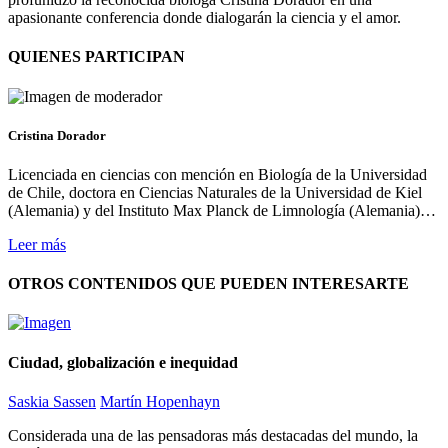
apasionante conferencia donde dialogarán la ciencia y el amor.
QUIENES PARTICIPAN
Cristina Dorador
Licenciada en ciencias con mención en Biología de la Universidad
de Chile, doctora en Ciencias Naturales de la Universidad de Kiel
(Alemania) y del Instituto Max Planck de Limnología (Alemania)…
Leer más
OTROS CONTENIDOS QUE PUEDEN INTERESARTE
Ciudad, globalización e inequidad
Saskia Sassen
Martín Hopenhayn
Considerada una de las pensadoras más destacadas del mundo, la