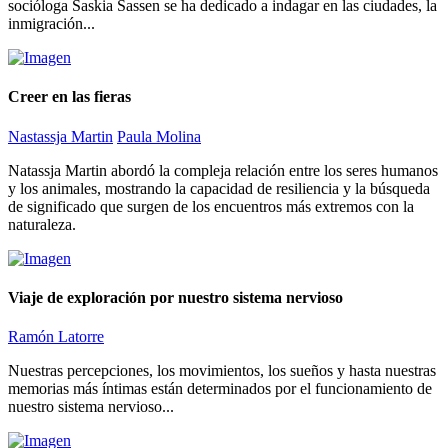
socióloga Saskia Sassen se ha dedicado a indagar en las ciudades, la
inmigración...
Creer en las fieras
Nastassja Martin
Paula Molina
Natassja Martin abordó la compleja relación entre los seres humanos
y los animales, mostrando la capacidad de resiliencia y la búsqueda
de significado que surgen de los encuentros más extremos con la
naturaleza.
Viaje de exploración por nuestro sistema nervioso
Ramón Latorre
Nuestras percepciones, los movimientos, los sueños y hasta nuestras
memorias más íntimas están determinados por el funcionamiento de
nuestro sistema nervioso...