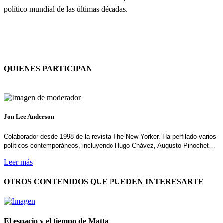
político mundial de las últimas décadas.
QUIENES PARTICIPAN
Jon Lee Anderson
Colaborador desde 1998 de la revista The New Yorker. Ha perfilado varios
políticos contemporáneos, incluyendo Hugo Chávez, Augusto Pinochet…
Leer más
OTROS CONTENIDOS QUE PUEDEN INTERESARTE
El espacio y el tiempo de Matta