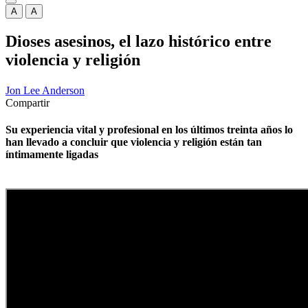
A
A
Dioses asesinos, el lazo histórico entre
violencia y religión
Jon Lee Anderson
Compartir
Su experiencia vital y profesional en los últimos treinta años lo
han llevado a concluir que violencia y religión están tan
íntimamente ligadas