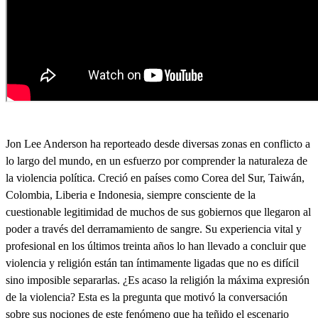
Jon Lee Anderson ha reporteado desde diversas zonas en conflicto a
lo largo del mundo, en un esfuerzo por comprender la naturaleza de
la violencia política. Creció en países como Corea del Sur, Taiwán,
Colombia, Liberia e Indonesia, siempre consciente de la
cuestionable legitimidad de muchos de sus gobiernos que llegaron al
poder a través del derramamiento de sangre. Su experiencia vital y
profesional en los últimos treinta años lo han llevado a concluir que
violencia y religión están tan íntimamente ligadas que no es difícil
sino imposible separarlas. ¿Es acaso la religión la máxima expresión
de la violencia? Esta es la pregunta que motivó la conversación
sobre sus nociones de este fenómeno que ha teñido el escenario