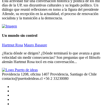
Esta actividad fue una conversación histórica y política de los mil
días de la UP, sus disyuntivas culturales y su legado político. Un
diálogo que reunió reflexiones en torno a la figura del presidente
Allende, su recepción en la actualidad, el proceso de renovación
socialista y la transición a la democracia.
Un mundo sin control
Hartmut Rosa
Mauro Basaure
¿Hacia dónde se dirigen? ¿Dónde terminará lo que avanza a gran
velocidad sin medir consecuencias? Son preguntas que el filósofo
alemán Hartmut Rosa tocó en esta conversación...
Providencia 1208, oficina 1407 Providencia, Santiago de Chile
contacto@puertodeideas.cl
+56 2 33230080