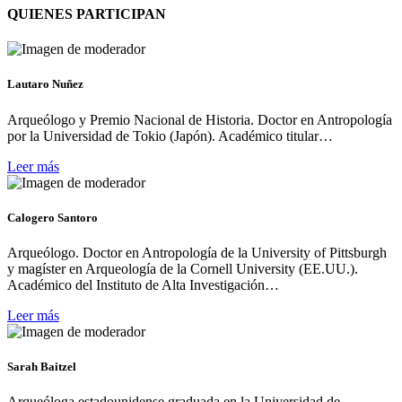
QUIENES PARTICIPAN
Lautaro Nuñez
Arqueólogo y Premio Nacional de Historia. Doctor en Antropología
por la Universidad de Tokio (Japón). Académico titular…
Leer más
Calogero Santoro
Arqueólogo. Doctor en Antropología de la University of Pittsburgh
y magíster en Arqueología de la Cornell University (EE.UU.).
Académico del Instituto de Alta Investigación…
Leer más
Sarah Baitzel
Arqueóloga estadounidense graduada en la Universidad de