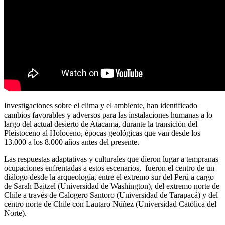
Investigaciones sobre el clima y el ambiente, han identificado
cambios favorables y adversos para las instalaciones humanas a lo
largo del actual desierto de Atacama, durante la transición del
Pleistoceno al Holoceno, épocas geológicas que van desde los
13.000 a los 8.000 años antes del presente.
Las respuestas adaptativas y culturales que dieron lugar a tempranas
ocupaciones enfrentadas a estos escenarios, fueron el centro de un
diálogo desde la arqueología, entre el extremo sur del Perú a cargo
de Sarah Baitzel (Universidad de Washington), del extremo norte de
Chile a través de Calogero Santoro (Universidad de Tarapacá) y del
centro norte de Chile con Lautaro Núñez (Universidad Católica del
Norte).