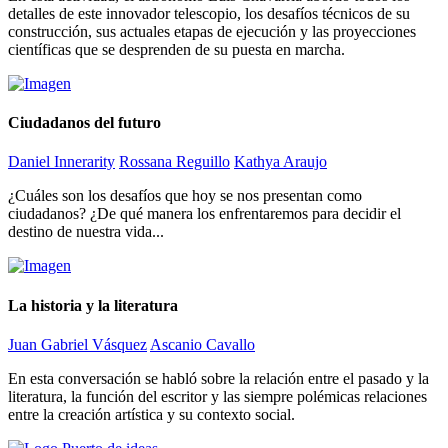
detalles de este innovador telescopio, los desafíos técnicos de su
construcción, sus actuales etapas de ejecución y las proyecciones
científicas que se desprenden de su puesta en marcha.
Ciudadanos del futuro
Daniel Innerarity
Rossana Reguillo
Kathya Araujo
¿Cuáles son los desafíos que hoy se nos presentan como
ciudadanos? ¿De qué manera los enfrentaremos para decidir el
destino de nuestra vida...
La historia y la literatura
Juan Gabriel Vásquez
Ascanio Cavallo
En esta conversación se habló sobre la relación entre el pasado y la
literatura, la función del escritor y las siempre polémicas relaciones
entre la creación artística y su contexto social.