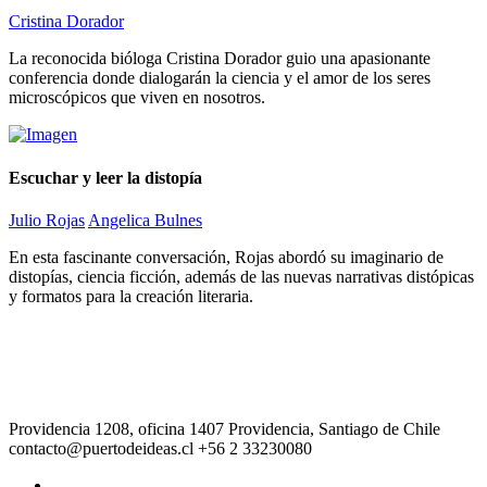
Cristina Dorador
La reconocida bióloga Cristina Dorador guio una apasionante
conferencia donde dialogarán la ciencia y el amor de los seres
microscópicos que viven en nosotros.
Escuchar y leer la distopía
Julio Rojas
Angelica Bulnes
En esta fascinante conversación, Rojas abordó su imaginario de
distopías, ciencia ficción, además de las nuevas narrativas distópicas
y formatos para la creación literaria.
Providencia 1208, oficina 1407 Providencia, Santiago de Chile
contacto@puertodeideas.cl
+56 2 33230080