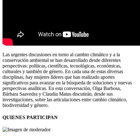
Las urgentes discusiones en torno al cambio climático y a la
conservación ambiental se han desarrollado desde diferentes
perspectivas: políticas, científicas, tecnológicas, económicas,
culturales y también de género. En cada una de estas diversas
disciplinas, hay mujeres líderes que han realizado aportes
significativos para avanzar en la búsqueda de soluciones y nuevas
perspectivas analíticas. En esta conversación, Olga Barbosa,
Bárbara Saavedra y Claudia Matus discutirán, desde sus
investigaciones, sobre las articulaciones entre cambio climático,
biodiversidad y género.
QUIENES PARTICIPAN