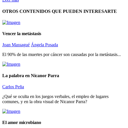
OTROS CONTENIDOS QUE PUEDEN INTERESARTE
Vencer la metástasis
Joan Massagué
Ángela Posada
El 90% de las muertes por cáncer son causadas por la metástasis...
La palabra en Nicanor Parra
Carlos Peña
¿Qué se oculta en los juegos verbales, el empleo de lugares
comunes, y en la obra visual de Nicanor Parra?
El amor microbiano