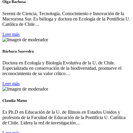
Olga Barbosa
Seremi de Ciencia, Tecnología, Conocimiento e Innovación de la
Macrozona Sur. Es bióloga y doctora en Ecología de la Pontificia U.
Católica de Chile…
Leer más
Bárbara Saavedra
Doctora en Ecología y Biología Evolutiva de la U. de Chile.
Especializada en conservación de la biodiversidad, promueve el
reconocimiento de su valor crítico…
Leer más
Claudia Matus
Es Ph.D en Educación de la U. de Illinois en Estados Unidos y
profesora de la Facultad de Educación de la Pontificia U. Católica
de Chile. Lidera la red de investigación…
Leer más