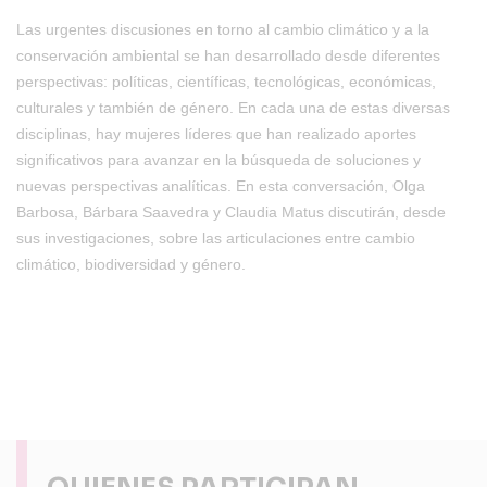
Las urgentes discusiones en torno al cambio climático y a la
conservación ambiental se han desarrollado desde diferentes
perspectivas: políticas, científicas, tecnológicas, económicas,
culturales y también de género. En cada una de estas diversas
disciplinas, hay mujeres líderes que han realizado aportes
significativos para avanzar en la búsqueda de soluciones y
nuevas perspectivas analíticas. En esta conversación, Olga
Barbosa, Bárbara Saavedra y Claudia Matus discutirán, desde
sus investigaciones, sobre las articulaciones entre cambio
climático, biodiversidad y género.