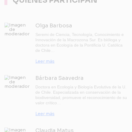
QUIENES PARTICIPAN
Olga Barbosa
Seremi de Ciencia, Tecnología, Conocimiento e
Innovación de la Macrozona Sur. Es bióloga y
doctora en Ecología de la Pontificia U. Católica
de Chile…
Leer más
Bárbara Saavedra
Doctora en Ecología y Biología Evolutiva de la U.
de Chile. Especializada en conservación de la
biodiversidad, promueve el reconocimiento de su
valor crítico…
Leer más
Claudia Matus