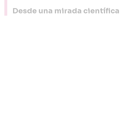
Desde una mirada científica