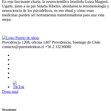
En esta fascinante charla, la neurocientífica brasileña Luiza Mugnol-
Ugarte, junto a su par Sidarta Ribeiro, abordaron la fenomenología y
neurociencia de los psicodélicos, su uso ritual y cómo estas
medicinas pueden ser herramientas transformadoras para una vida
mejor.
Providencia 1208, oficina 1407 Providencia, Santiago de Chile
contacto@puertodeideas.cl
+56 2 33230080
Dona aquí
Newsletter