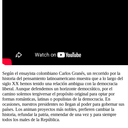
Según el ensayista colombiano Carlos Granés, un recorrido por la
historia del pensamiento latinoamericano muestra que a lo largo del
siglo XX hemos tenido una relación ambigua con la democracia
liberal. Aunque defendemos un horizonte democrático, por el
camino solemos tergiversar el propósito original para optar por
formas románticas, latinas o populistas de la democracia. En
ocasiones, nuestros presidentes no llegan al poder para gobernar sus
países. Los animan proyectos más nobles, prefieren cambiar la
historia, refundar la patria, enmendar de una vez y para siempre
todos los males de la República.