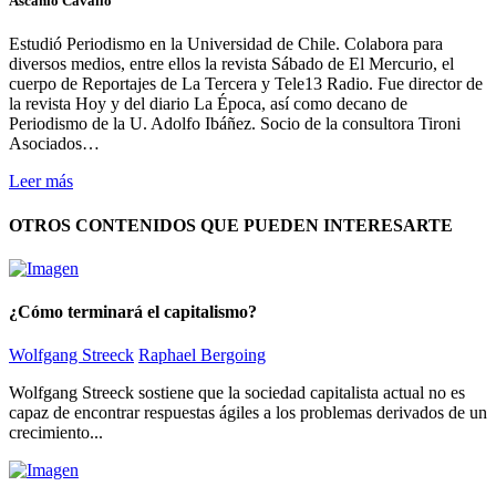
Ascanio Cavallo
Estudió Periodismo en la Universidad de Chile. Colabora para
diversos medios, entre ellos la revista Sábado de El Mercurio, el
cuerpo de Reportajes de La Tercera y Tele13 Radio. Fue director de
la revista Hoy y del diario La Época, así como decano de
Periodismo de la U. Adolfo Ibáñez. Socio de la consultora Tironi
Asociados…
Leer más
OTROS CONTENIDOS QUE PUEDEN INTERESARTE
¿Cómo terminará el capitalismo?
Wolfgang Streeck
Raphael Bergoing
Wolfgang Streeck sostiene que la sociedad capitalista actual no es
capaz de encontrar respuestas ágiles a los problemas derivados de un
crecimiento...