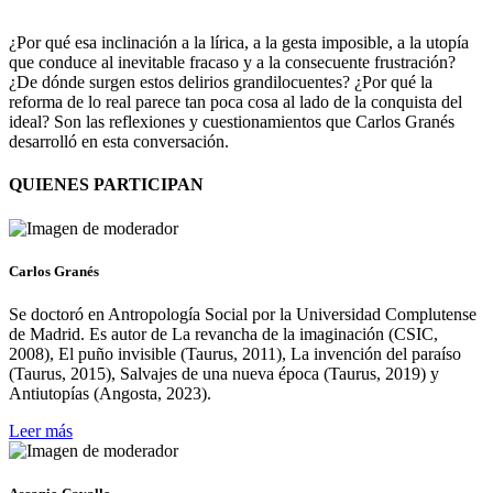
¿Por qué esa inclinación a la lírica, a la gesta imposible, a la utopía
que conduce al inevitable fracaso y a la consecuente frustración?
¿De dónde surgen estos delirios grandilocuentes? ¿Por qué la
reforma de lo real parece tan poca cosa al lado de la conquista del
ideal? Son las reflexiones y cuestionamientos que Carlos Granés
desarrolló en esta conversación.
QUIENES PARTICIPAN
Carlos Granés
Se doctoró en Antropología Social por la Universidad Complutense
de Madrid. Es autor de La revancha de la imaginación (CSIC,
2008), El puño invisible (Taurus, 2011), La invención del paraíso
(Taurus, 2015), Salvajes de una nueva época (Taurus, 2019) y
Antiutopías (Angosta, 2023).
Leer más