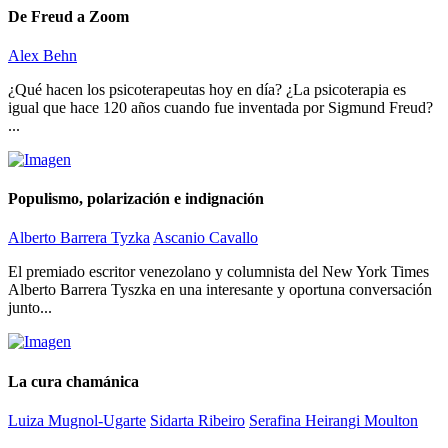
De Freud a Zoom
Alex Behn
¿Qué hacen los psicoterapeutas hoy en día? ¿La psicoterapia es
igual que hace 120 años cuando fue inventada por Sigmund Freud?
...
Populismo, polarización e indignación
Alberto Barrera Tyzka
Ascanio Cavallo
El premiado escritor venezolano y columnista del New York Times
Alberto Barrera Tyszka en una interesante y oportuna conversación
junto...
La cura chamánica
Luiza Mugnol-Ugarte
Sidarta Ribeiro
Serafina Heirangi Moulton