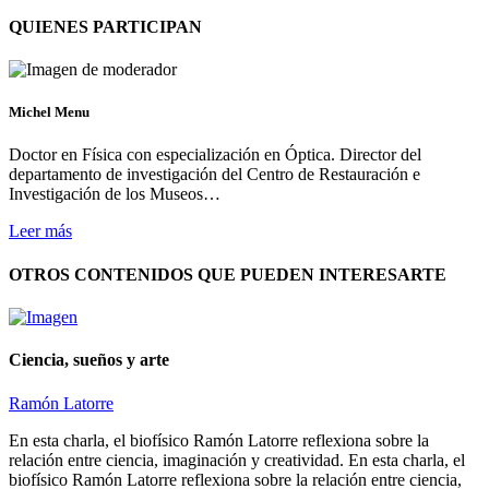
QUIENES PARTICIPAN
Michel Menu
Doctor en Física con especialización en Óptica. Director del
departamento de investigación del Centro de Restauración e
Investigación de los Museos…
Leer más
OTROS CONTENIDOS QUE PUEDEN INTERESARTE
Ciencia, sueños y arte
Ramón Latorre
En esta charla, el biofísico Ramón Latorre reflexiona sobre la
relación entre ciencia, imaginación y creatividad. En esta charla, el
biofísico Ramón Latorre reflexiona sobre la relación entre ciencia,