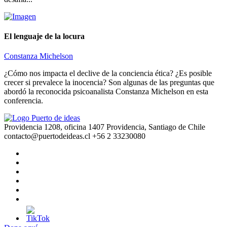
El lenguaje de la locura
Constanza Michelson
¿Cómo nos impacta el declive de la conciencia ética? ¿Es posible
crecer si prevalece la inocencia? Son algunas de las preguntas que
abordó la reconocida psicoanalista Constanza Michelson en esta
conferencia.
Providencia 1208, oficina 1407 Providencia, Santiago de Chile
contacto@puertodeideas.cl
+56 2 33230080