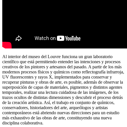
Al interior del museo del Louvre funciona un gran laboratorio
científico que está permitiendo entender las intenciones y procesos
creativos de los pintores y artesanos del pasado. A partir de los más
modernos procesos físicos y químicos como reflectografía infrarroja,
UV fluorescentes y rayos X, implementados para conservar y
recuperar pinturas y obras de arte, es posible, además de observar la
superposición de capas de materiales, pigmentos y distintos agentes
temporales, realizar una lectura cuidadosa de las imágenes, de los
trazos ocultos de distintas dimensiones y descubrir el proceso detrás
de la creación artística. Así, el trabajo en conjunto de químicos,
conservadores, historiadores del arte, arqueólogos y artistas
contemporáneos está abriendo nuevas direcciones para un estudio
más exhaustivo de las obras de arte, constituyendo una nueva
disciplina colaborativa.