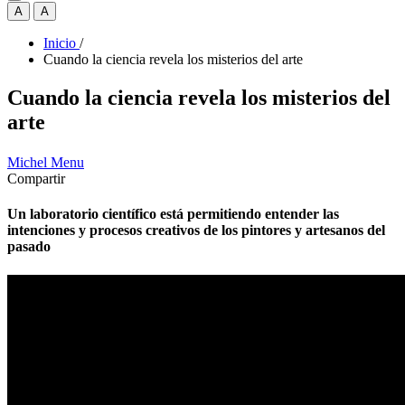
A
A
Inicio
/
Cuando la ciencia revela los misterios del arte
Cuando la ciencia revela los misterios del
arte
Michel Menu
Compartir
Un laboratorio científico está permitiendo entender las
intenciones y procesos creativos de los pintores y artesanos del
pasado