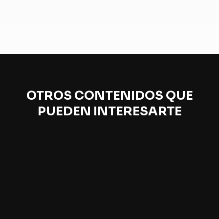
OTROS CONTENIDOS QUE
PUEDEN INTERESARTE