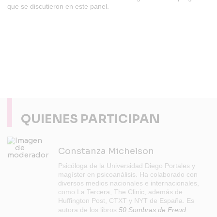
que se discutieron en este panel.
QUIENES PARTICIPAN
Constanza Michelson
Psicóloga de la Universidad Diego Portales y
magíster en psicoanálisis. Ha colaborado con
diversos medios nacionales e internacionales,
como La Tercera, The Clinic, además de
Huffington Post, CTXT y NYT de España. Es
autora de los libros
50 Sombras de Freud