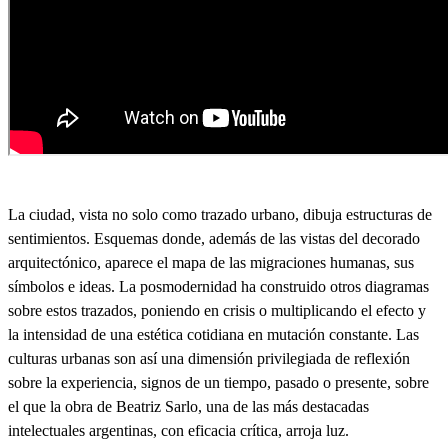
La ciudad, vista no solo como trazado urbano, dibuja estructuras de
sentimientos. Esquemas donde, además de las vistas del decorado
arquitectónico, aparece el mapa de las migraciones humanas, sus
símbolos e ideas. La posmodernidad ha construido otros diagramas
sobre estos trazados, poniendo en crisis o multiplicando el efecto y
la intensidad de una estética cotidiana en mutación constante. Las
culturas urbanas son así una dimensión privilegiada de reflexión
sobre la experiencia, signos de un tiempo, pasado o presente, sobre
el que la obra de Beatriz Sarlo, una de las más destacadas
intelectuales argentinas, con eficacia crítica, arroja luz.