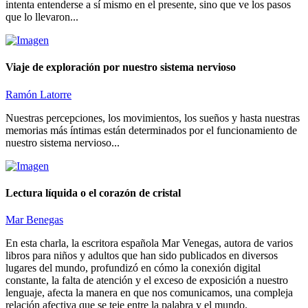
intenta entenderse a sí mismo en el presente, sino que ve los pasos
que lo llevaron...
Viaje de exploración por nuestro sistema nervioso
Ramón Latorre
Nuestras percepciones, los movimientos, los sueños y hasta nuestras
memorias más íntimas están determinados por el funcionamiento de
nuestro sistema nervioso...
Lectura líquida o el corazón de cristal
Mar Benegas
En esta charla, la escritora española Mar Venegas, autora de varios
libros para niños y adultos que han sido publicados en diversos
lugares del mundo, profundizó en cómo la conexión digital
constante, la falta de atención y el exceso de exposición a nuestro
lenguaje, afecta la manera en que nos comunicamos, una compleja
relación afectiva que se teje entre la palabra y el mundo.