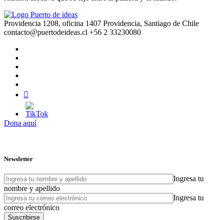
Providencia 1208, oficina 1407 Providencia, Santiago de Chile
contacto@puertodeideas.cl
+56 2 33230080
Dona aquí
Newsletter
Ingresa tu
nombre y apellido
Ingresa tu
correo electrónico
Suscribirse