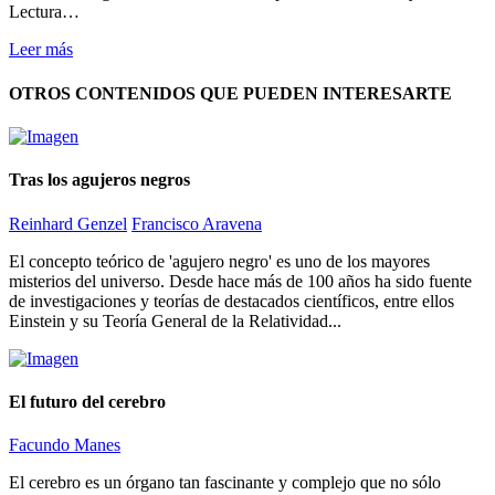
Lectura…
Leer más
OTROS CONTENIDOS QUE PUEDEN INTERESARTE
Tras los agujeros negros
Reinhard Genzel
Francisco Aravena
El concepto teórico de 'agujero negro' es uno de los mayores
misterios del universo. Desde hace más de 100 años ha sido fuente
de investigaciones y teorías de destacados científicos, entre ellos
Einstein y su Teoría General de la Relatividad...
El futuro del cerebro
Facundo Manes
El cerebro es un órgano tan fascinante y complejo que no sólo