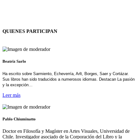
QUIENES PARTICIPAN
Beatriz Sarlo
Ha escrito sobre Sarmiento, Echeverría, Arlt, Borges, Saer y Cortázar.
Sus libros han sido traducidos a numerosos idiomas. Destacan La pasión
y la excepción…
Leer más
Pablo Chiuminatto
Doctor en Filosofía y Magíster en Artes Visuales, Universidad de
Chile. Investigador asociado de la Corporación del Libro y la