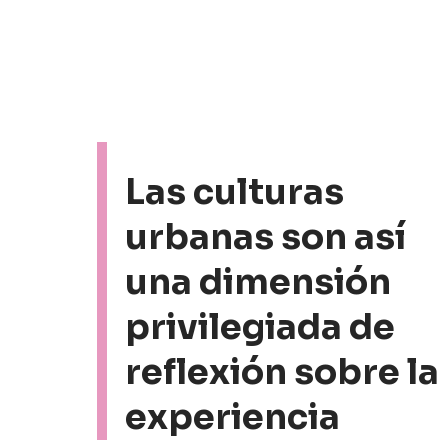
Las culturas
urbanas son así
una dimensión
privilegiada de
reflexión sobre la
experiencia