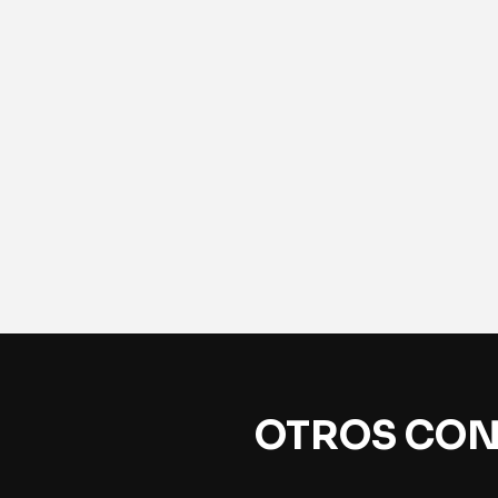
OTROS CON