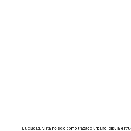
La ciudad, vista no solo como trazado urbano, dibuja est