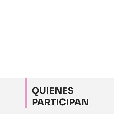
QUIENES
PARTICIPAN