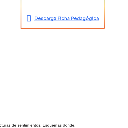
Descarga Ficha Pedagógica
ructuras de sentimientos. Esquemas donde,