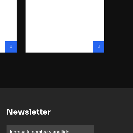
Newsletter