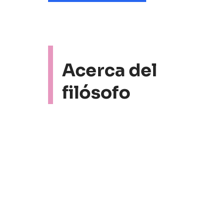
Acerca del
filósofo