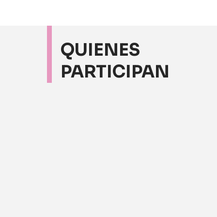
QUIENES
PARTICIPAN