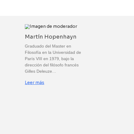
Martín Hopenhayn
Graduado del Master en
Filosofía en la Universidad de
París VIII en 1979, bajo la
dirección del filósofo francés
Gilles Deleuze…
Leer más