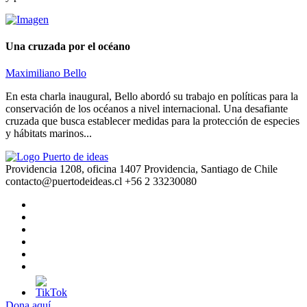
Una cruzada por el océano
Maximiliano Bello
En esta charla inaugural, Bello abordó su trabajo en políticas para la
conservación de los océanos a nivel internacional. Una desafiante
cruzada que busca establecer medidas para la protección de especies
y hábitats marinos...
Providencia 1208, oficina 1407 Providencia, Santiago de Chile
contacto@puertodeideas.cl
+56 2 33230080
Dona aquí