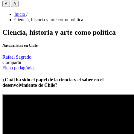
A
A
Inicio
/
Ciencia, historia y arte como política
Ciencia, historia y arte como política
Naturalistas en Chile
Rafael Sagredo
Compartir
Ficha pedagógica
¿Cuál ha sido el papel de la ciencia y el saber en el
desenvolvimiento de Chile?