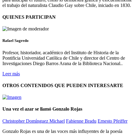
el trabajo del naturalista Claudio Gay sobre Chile, iniciado en 1830.
QUIENES PARTICIPAN
Rafael Sagredo
Profesor, historiador, académico del Instituto de Historia de la
Pontificia Universidad Católica de Chile y director del Centro de
Investigaciones Diego Barros Arana de la Biblioteca Nacional..
Leer más
OTROS CONTENIDOS QUE PUEDEN INTERESARTE
Una vez el azar se llamó Gonzalo Rojas
Christopher Domínguez Michael
Fabienne Bradu
Ernesto Pfeiffer
Gonzalo Rojas es una de las voces más influyentes de la poesía