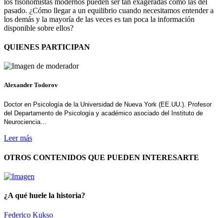
los fisonomistas modernos pueden ser tan exageradas como las del
pasado. ¿Cómo llegar a un equilibrio cuando necesitamos entender a
los demás y la mayoría de las veces es tan poca la información
disponible sobre ellos?
QUIENES PARTICIPAN
Alexander Todorov
Doctor en Psicología de la Universidad de Nueva York (EE.UU.). Profesor
del Departamento de Psicología y académico asociado del Instituto de
Neurociencia…
Leer más
OTROS CONTENIDOS QUE PUEDEN INTERESARTE
¿A qué huele la historia?
Federico Kukso