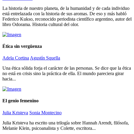
La historia de nuestro planeta, de la humanidad y de cada individuo
está entrelazada con la historia de sus aromas. De eso y más habló
Federico Kukso, reconocido periodista científico argentino, autor del
libro Odorama. Historia cultural del olor.
Ética sin vergüenza
Adela Cortina
Agustín Squella
Una ética sólida forja el carácter de las personas. Se dice que la ética
no está en crisis sino la práctica de ella. El mundo pareciera girar
hacia...
El genio femenino
Julia Kristeva
Sonia Montecino
Julia Kristeva ha escrito una trilogía sobre Hannah Arendt, filósofa,
Melanie Klein, psicoanalista y Colette, escritora...