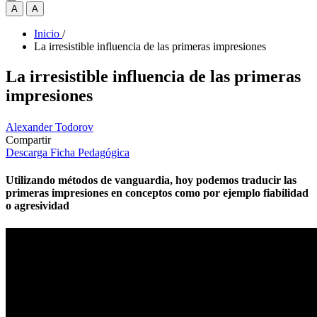
A
A
Inicio
/
La irresistible influencia de las primeras impresiones
La irresistible influencia de las primeras
impresiones
Alexander Todorov
Compartir
Descarga Ficha Pedagógica
Utilizando métodos de vanguardia, hoy podemos traducir las
primeras impresiones en conceptos como por ejemplo fiabilidad
o agresividad