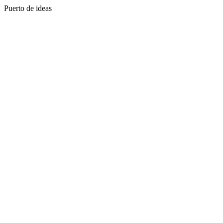
Puerto de ideas