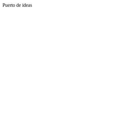
Puerto de ideas