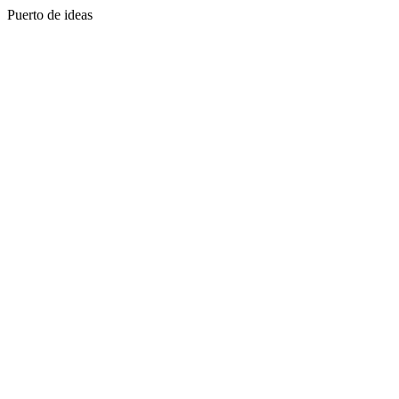
Puerto de ideas