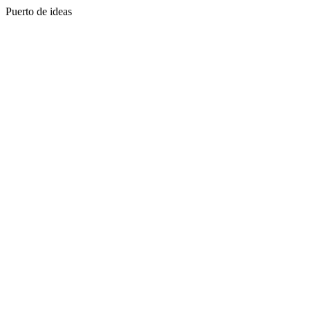
Puerto de ideas