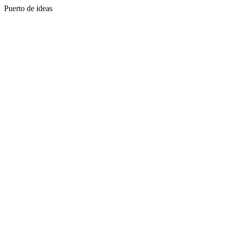
Puerto de ideas