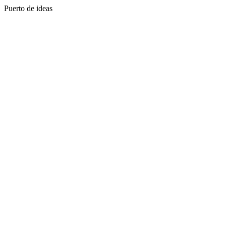
Puerto de ideas