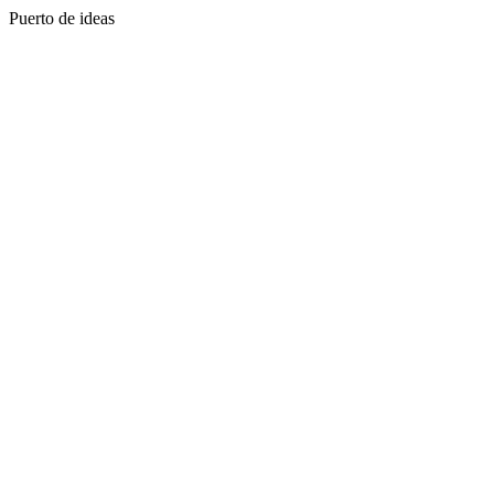
Puerto de ideas