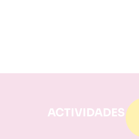
ACTIVIDADES