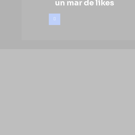
un mar de likes