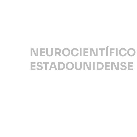
NEUROCIENTÍFICO
ESTADOUNIDENSE