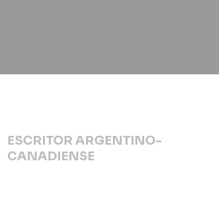
ESCRITOR ARGENTINO-
CANADIENSE