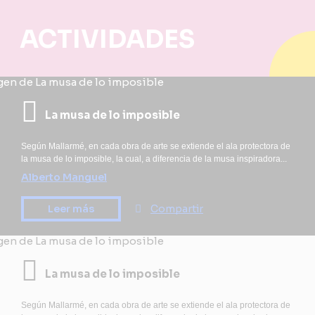
ACTIVIDADES
La musa de lo imposible
Según Mallarmé, en cada obra de arte se extiende el ala protectora de
la musa de lo imposible, la cual, a diferencia de la musa inspiradora...
Alberto Manguel
Leer más
Compartir
La musa de lo imposible
Según Mallarmé, en cada obra de arte se extiende el ala protectora de