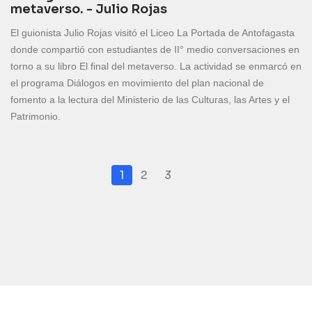
metaverso. - Julio Rojas
El guionista Julio Rojas visitó el Liceo La Portada de Antofagasta
donde compartió con estudiantes de II° medio conversaciones en
torno a su libro El final del metaverso. La actividad se enmarcó en
el programa Diálogos en movimiento del plan nacional de
fomento a la lectura del Ministerio de las Culturas, las Artes y el
Patrimonio.
1
2
3