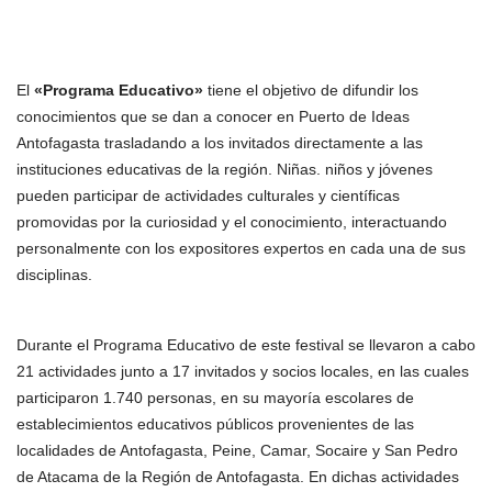
El
«
Programa Educativo»
tiene el objetivo de difundir los
conocimientos que se dan a conocer en Puerto de Ideas
Antofagasta trasladando a los invitados directamente a las
instituciones educativas de la región. Niñas. niños y jóvenes
pueden participar de actividades culturales y científicas
promovidas por la curiosidad y el conocimiento, interactuando
personalmente con los expositores expertos en cada una de sus
disciplinas.
Durante el Programa Educativo de este festival se llevaron a cabo
21 actividades junto a 17 invitados y socios locales, en las cuales
participaron 1.740 personas, en su mayoría escolares de
establecimientos educativos públicos provenientes de las
localidades de Antofagasta, Peine, Camar, Socaire y San Pedro
de Atacama de la Región de Antofagasta. En dichas actividades