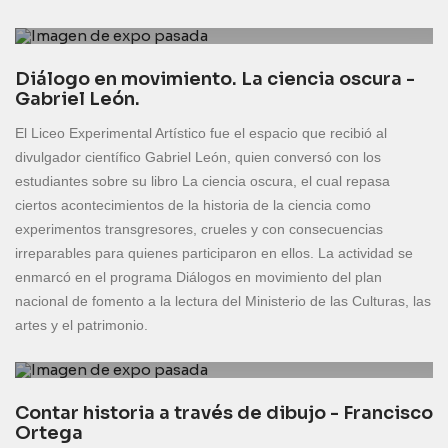
Diálogo en movimiento. La ciencia oscura -
Gabriel León.
El Liceo Experimental Artístico fue el espacio que recibió al
divulgador científico Gabriel León, quien conversó con los
estudiantes sobre su libro La ciencia oscura, el cual repasa
ciertos acontecimientos de la historia de la ciencia como
experimentos transgresores, crueles y con consecuencias
irreparables para quienes participaron en ellos. La actividad se
enmarcó en el programa Diálogos en movimiento del plan
nacional de fomento a la lectura del Ministerio de las Culturas, las
artes y el patrimonio.
Contar historia a través de dibujo - Francisco
Ortega