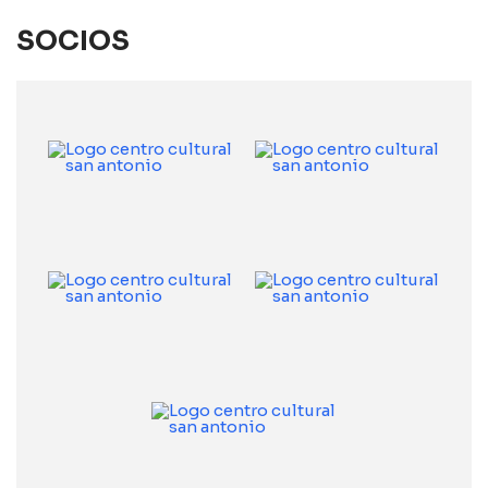
SOCIOS