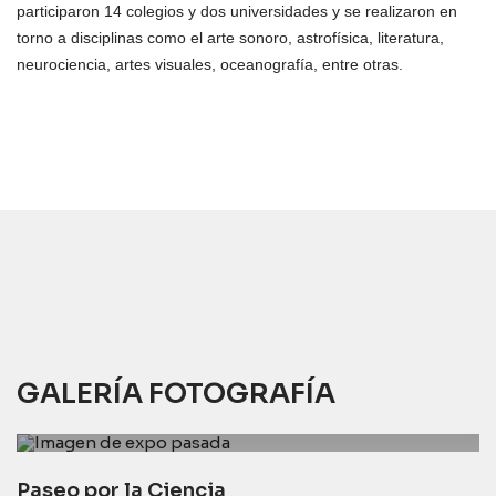
participaron 14 colegios y dos universidades y se realizaron en
torno a disciplinas como el arte sonoro, astrofísica, literatura,
neurociencia, artes visuales, oceanografía, entre otras.
GALERÍA FOTOGRAFÍA
Paseo por la Ciencia