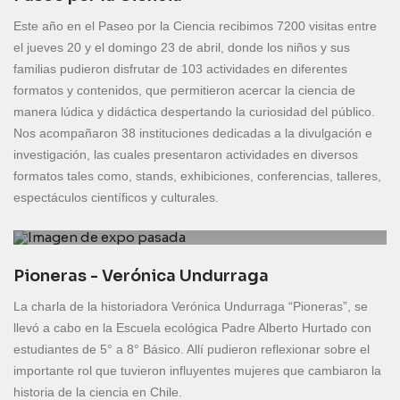
Este año en el Paseo por la Ciencia recibimos 7200 visitas entre
el jueves 20 y el domingo 23 de abril, donde los niños y sus
familias pudieron disfrutar de 103 actividades en diferentes
formatos y contenidos, que permitieron acercar la ciencia de
manera lúdica y didáctica despertando la curiosidad del público.
Nos acompañaron 38 instituciones dedicadas a la divulgación e
investigación, las cuales presentaron actividades en diversos
formatos tales como, stands, exhibiciones, conferencias, talleres,
espectáculos científicos y culturales.
Pioneras - Verónica Undurraga
La charla de la historiadora Verónica Undurraga “Pioneras”, se
llevó a cabo en la Escuela ecológica Padre Alberto Hurtado con
estudiantes de 5° a 8° Básico. Allí pudieron reflexionar sobre el
importante rol que tuvieron influyentes mujeres que cambiaron la
historia de la ciencia en Chile.