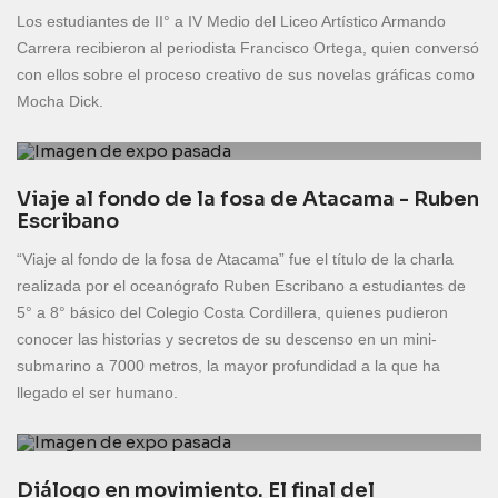
Los estudiantes de II° a IV Medio del Liceo Artístico Armando
Carrera recibieron al periodista Francisco Ortega, quien conversó
con ellos sobre el proceso creativo de sus novelas gráficas como
Mocha Dick.
Viaje al fondo de la fosa de Atacama - Ruben
Escribano
“Viaje al fondo de la fosa de Atacama” fue el título de la charla
realizada por el oceanógrafo Ruben Escribano a estudiantes de
5° a 8° básico del Colegio Costa Cordillera, quienes pudieron
conocer las historias y secretos de su descenso en un mini-
submarino a 7000 metros, la mayor profundidad a la que ha
llegado el ser humano.
Diálogo en movimiento. El final del