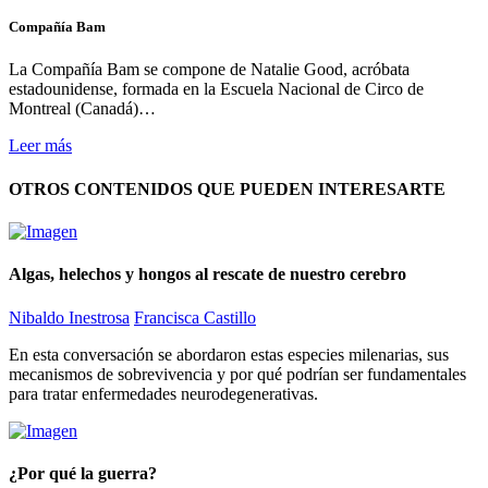
Compañía Bam
La Compañía Bam se compone de Natalie Good, acróbata
estadounidense, formada en la Escuela Nacional de Circo de
Montreal (Canadá)…
Leer más
OTROS CONTENIDOS QUE PUEDEN INTERESARTE
Algas, helechos y hongos al rescate de nuestro cerebro
Nibaldo Inestrosa
Francisca Castillo
En esta conversación se abordaron estas especies milenarias, sus
mecanismos de sobrevivencia y por qué podrían ser fundamentales
para tratar enfermedades neurodegenerativas.
¿Por qué la guerra?