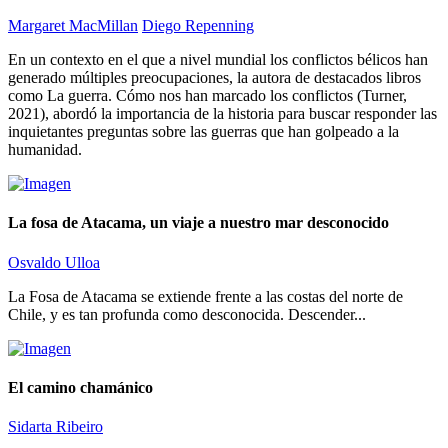
Margaret MacMillan
Diego Repenning
En un contexto en el que a nivel mundial los conflictos bélicos han
generado múltiples preocupaciones, la autora de destacados libros
como La guerra. Cómo nos han marcado los conflictos (Turner,
2021), abordó la importancia de la historia para buscar responder las
inquietantes preguntas sobre las guerras que han golpeado a la
humanidad.
La fosa de Atacama, un viaje a nuestro mar desconocido
Osvaldo Ulloa
La Fosa de Atacama se extiende frente a las costas del norte de
Chile, y es tan profunda como desconocida. Descender...
El camino chamánico
Sidarta Ribeiro