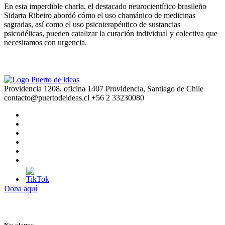
En esta imperdible charla, el destacado neurocientífico brasileño
Sidarta Ribeiro abordó cómo el uso chamánico de medicinas
sagradas, así como el uso psicoterapéutico de sustancias
psicodélicas, pueden catalizar la curación individual y colectiva que
necesitamos con urgencia.
Providencia 1208, oficina 1407 Providencia, Santiago de Chile
contacto@puertodeideas.cl
+56 2 33230080
Dona aquí