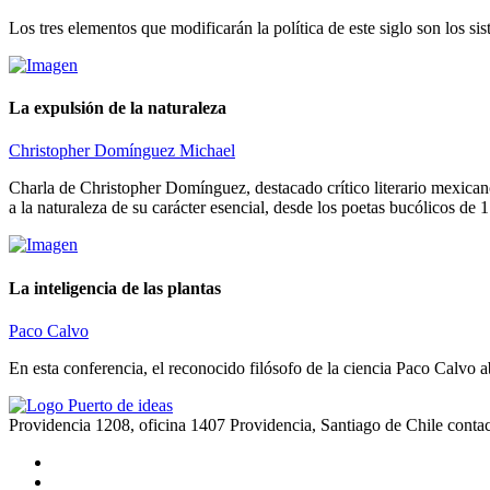
Los tres elementos que modificarán la política de este siglo son los s
La expulsión de la naturaleza
Christopher Domínguez Michael
Charla de Christopher Domínguez, destacado crítico literario mexicano, 
a la naturaleza de su carácter esencial, desde los poetas bucólicos de 
La inteligencia de las plantas
Paco Calvo
En esta conferencia, el reconocido filósofo de la ciencia Paco Calvo 
Providencia 1208, oficina 1407 Providencia, Santiago de Chile
conta