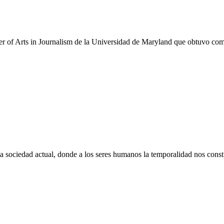
ster of Arts in Journalism de la Universidad de Maryland que obtuvo c
a sociedad actual, donde a los seres humanos la temporalidad nos consti