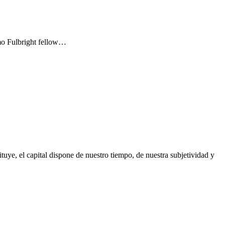
omo Fulbright fellow…
tuye, el capital dispone de nuestro tiempo, de nuestra subjetividad y