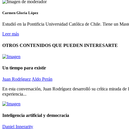
Carmen Gloria López
Estudió en la Pontificia Universidad Católica de Chile. Tiene un Ma
Leer más
OTROS CONTENIDOS QUE PUEDEN INTERESARTE
Un tiempo para existir
Juan Rodríguez
Aldo Perán
En esta conversación, Juan Rodríguez desarrolló su crítica mirada de l
experiencia...
Inteligencia artificial y democracia
Daniel Innerarity