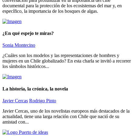
conversación para profundizar en la importancia del cine
documental para la protección de los ecosistemas del mar y, en
específico, la importancia de los bosques de algas.
¿En qué espejo te miras?
Sonia Montecino
¿Cuáles son los modelos y las representaciones de hombres y
mujeres en un Chile globalizado? En esta charla se invitó a recorrer
los símbolos históricos...
La historia, la crónica, la novela
Javier Cercas
Rodrigo Pinto
Javier Cercas, uno de los novelistas europeos más destacados de la
actualidad, tiene una larga relación con Chile que nació de su
amistad con...