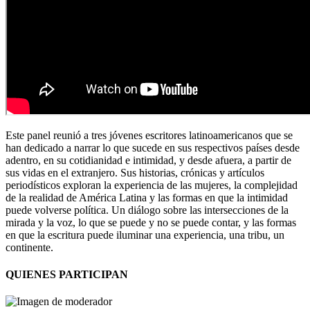
Este panel reunió a tres jóvenes escritores latinoamericanos que se
han dedicado a narrar lo que sucede en sus respectivos países desde
adentro, en su cotidianidad e intimidad, y desde afuera, a partir de
sus vidas en el extranjero. Sus historias, crónicas y artículos
periodísticos exploran la experiencia de las mujeres, la complejidad
de la realidad de América Latina y las formas en que la intimidad
puede volverse política. Un diálogo sobre las intersecciones de la
mirada y la voz, lo que se puede y no se puede contar, y las formas
en que la escritura puede iluminar una experiencia, una tribu, un
continente.
QUIENES PARTICIPAN