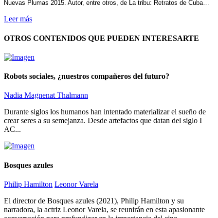
Nuevas Plumas 2015. Autor, entre otros, de La tribu: Retratos de Cuba…
Leer más
OTROS CONTENIDOS QUE PUEDEN INTERESARTE
Robots sociales, ¿nuestros compañeros del futuro?
Nadia Magnenat Thalmann
Durante siglos los humanos han intentado materializar el sueño de
crear seres a su semejanza. Desde artefactos que datan del siglo I
AC...
Bosques azules
Philip Hamilton
Leonor Varela
El director de Bosques azules (2021), Philip Hamilton y su
narradora, la actriz Leonor Varela, se reunirán en esta apasionante