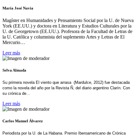
María José Navia
Magíster en Humanidades y Pensamiento Social por la U. de Nueva
York (EE.UU.) y doctora en Literatura y Estudios Culturales por la
U. de Georgetown (EE.UU.). Profesora de la Facultad de Letras de
la U. Católica y columnista del suplemento Artes y Letras de El
Mercurio…
Leer más
Selva Almada
Su primera novela El viento que arrasa (Mardulce, 2012) fue destacada
como la novela del año por la Revista Ñ, del diario argentino Clarín. Con
su crónica de…
Leer más
Carlos Manuel Álvarez
Periodista por la U. de La Habana. Premio Iberoamericano de Crónica