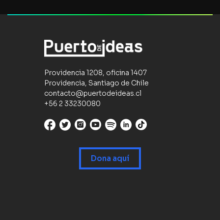
Providencia 1208, oficina 1407
Providencia, Santiago de Chile
contacto@puertodeideas.cl
+56 2 33230080
Dona aquí