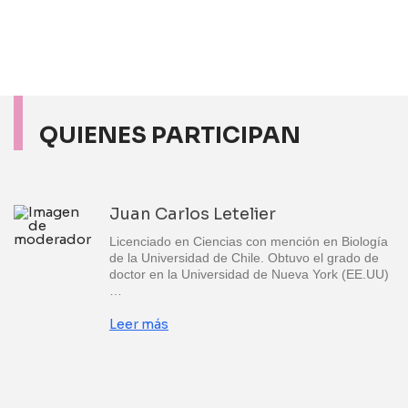
QUIENES PARTICIPAN
Juan Carlos Letelier
Licenciado en Ciencias con mención en Biología
de la Universidad de Chile. Obtuvo el grado de
doctor en la Universidad de Nueva York (EE.UU)
…
Leer más