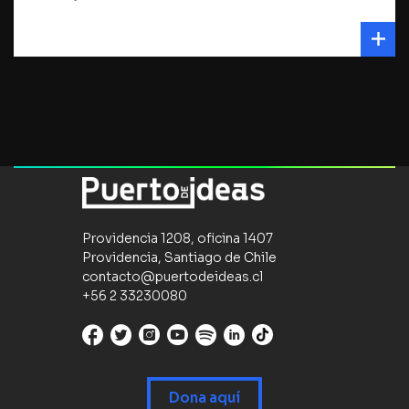
Providencia 1208, oficina 1407
Providencia, Santiago de Chile
contacto@puertodeideas.cl
+56 2 33230080
Dona aquí