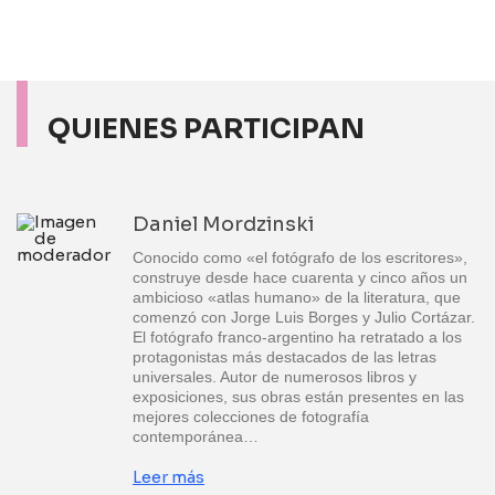
QUIENES PARTICIPAN
Daniel Mordzinski
Conocido como «el fotógrafo de los escritores»,
construye desde hace cuarenta y cinco años un
ambicioso «atlas humano» de la literatura, que
comenzó con Jorge Luis Borges y Julio Cortázar.
El fotógrafo franco-argentino ha retratado a los
protagonistas más destacados de las letras
universales. Autor de numerosos libros y
exposiciones, sus obras están presentes en las
mejores colecciones de fotografía
contemporánea…
Leer más