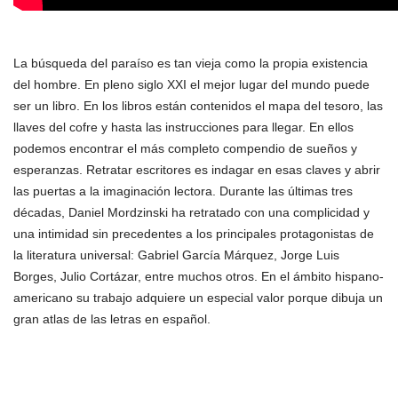
La búsqueda del paraíso es tan vieja como la propia existencia
del hombre. En pleno siglo XXI el mejor lugar del mundo puede
ser un libro. En los libros están contenidos el mapa del tesoro, las
llaves del cofre y hasta las instrucciones para llegar. En ellos
podemos encontrar el más completo compendio de sueños y
esperanzas. Retratar escritores es indagar en esas claves y abrir
las puertas a la imaginación lectora. Durante las últimas tres
décadas, Daniel Mordzinski ha retratado con una complicidad y
una intimidad sin precedentes a los principales protagonistas de
la literatura universal: Gabriel García Márquez, Jorge Luis
Borges, Julio Cortázar, entre muchos otros. En el ámbito hispano-
americano su trabajo adquiere un especial valor porque dibuja un
gran atlas de las letras en español.