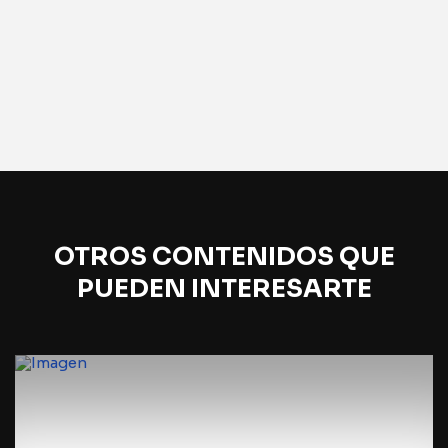
OTROS CONTENIDOS QUE
PUEDEN INTERESARTE