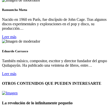
Ramuntcho Matta
Nacido en 1960 en París, fue discípulo de John Cage. Tras algunos
discos experimentales y exploraciones en el pop y disco, su
producción…
Leer más
Eduardo Carrasco
También músico, compositor, escritor y director fundador del grupo
Quilapayún. Ha publicado una veintena de libros, entre…
Leer más
OTROS CONTENIDOS QUE PUEDEN INTERESARTE
La revolución de lo infinitamente pequeño