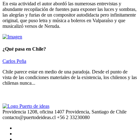
En esta actividad el autor abordó las numerosas entrevistas y
abundante recopilación de fuentes para exponer las luces y sombras,
las alegrías y furias de un compositor autodidacta pero infinitamente
original, que puso letra y música a boleros en Valparaíso y que
musicalizó versos de Neruda.
¿Qué pasa en Chile?
Carlos Peña
Chile parece estar en medio de una paradoja. Desde el punto de
vista de las condiciones materiales de la existencia, los chilenos y las
chilenas nunca...
Providencia 1208, oficina 1407 Providencia, Santiago de Chile
contacto@puertodeideas.cl
+56 2 33230080