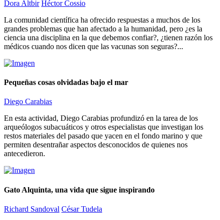
Dora Altbir
Héctor Cossio
La comunidad científica ha ofrecido respuestas a muchos de los
grandes problemas que han afectado a la humanidad, pero ¿es la
ciencia una disciplina en la que debemos confiar?, ¿tienen razón los
médicos cuando nos dicen que las vacunas son seguras?...
Pequeñas cosas olvidadas bajo el mar
Diego Carabias
En esta actividad, Diego Carabias profundizó en la tarea de los
arqueólogos subacuáticos y otros especialistas que investigan los
restos materiales del pasado que yacen en el fondo marino y que
permiten desentrañar aspectos desconocidos de quienes nos
antecedieron.
Gato Alquinta, una vida que sigue inspirando
Richard Sandoval
César Tudela