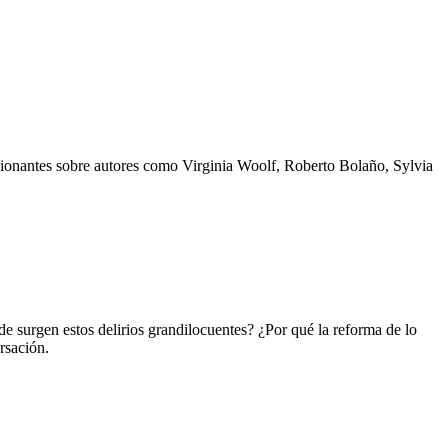
pasionantes sobre autores como Virginia Woolf, Roberto Bolaño, Sylvia
nde surgen estos delirios grandilocuentes? ¿Por qué la reforma de lo
rsación.