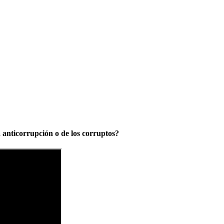
a anticorrupción o de los corruptos?