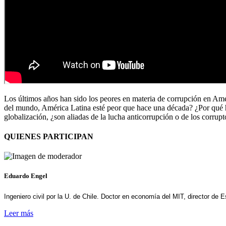
Los últimos años han sido los peores en materia de corrupción en Amé
del mundo, América Latina esté peor que hace una década? ¿Por qué ha
globalización, ¿son aliadas de la lucha anticorrupción o de los corrup
QUIENES PARTICIPAN
Eduardo Engel
Ingeniero civil por la U. de Chile. Doctor en economía del MIT, director de 
Leer más