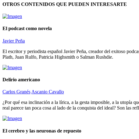
OTROS CONTENIDOS QUE PUEDEN INTERESARTE
El podcast como novela
Javier Peña
El escritor y periodista español Javier Peña, creador del exitoso pod
Plath, Juan Rulfo, Patricia Highsmith o Salman Rushdie.
Delirio americano
Carlos Granés
Ascanio Cavallo
¿Por qué esa inclinación a la lírica, a la gesta imposible, a la utopía
real parece tan poca cosa al lado de la conquista del ideal? Son las r
El cerebro y las neuronas de repuesto