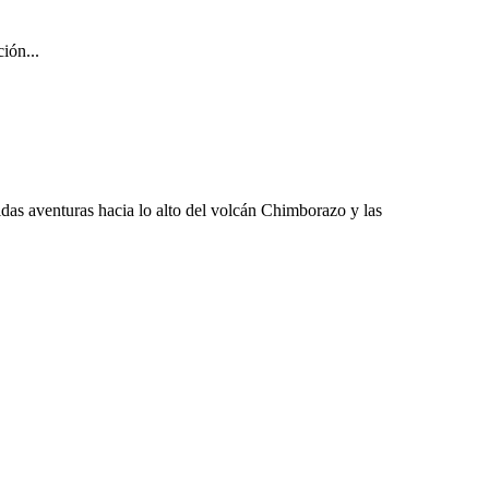
ión...
das aventuras hacia lo alto del volcán Chimborazo y las