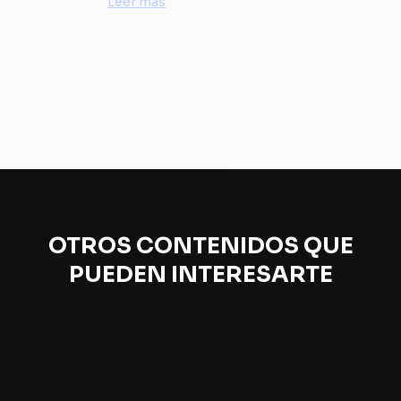
Leer más
OTROS CONTENIDOS QUE
PUEDEN INTERESARTE