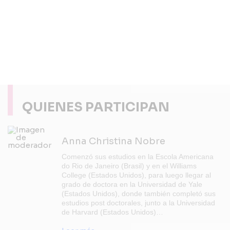
QUIENES PARTICIPAN
Anna Christina Nobre
Comenzó sus estudios en la Escola Americana
do Rio de Janeiro (Brasil) y en el Williams
College (Estados Unidos), para luego llegar al
grado de doctora en la Universidad de Yale
(Estados Unidos), donde también completó sus
estudios post doctorales, junto a la Universidad
de Harvard (Estados Unidos)…