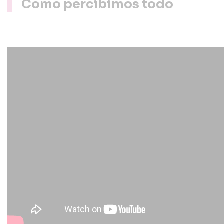
Cómo percibimos todo