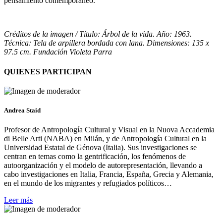
pensamiento contemporáneo.
Créditos de la imagen / Título: Árbol de la vida. Año: 1963.
Técnica: Tela de arpillera bordada con lana. Dimensiones: 135 x
97.5 cm. Fundación Violeta Parra
QUIENES PARTICIPAN
Andrea Staid
Profesor de Antropología Cultural y Visual en la Nuova Accademia
di Belle Arti (NABA) en Milán, y de Antropología Cultural en la
Universidad Estatal de Génova (Italia). Sus investigaciones se
centran en temas como la gentrificación, los fenómenos de
autoorganización y el modelo de autorepresentación, llevando a
cabo investigaciones en Italia, Francia, España, Grecia y Alemania,
en el mundo de los migrantes y refugiados políticos…
Leer más