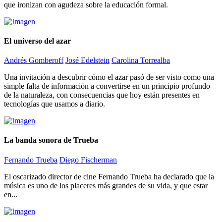
que ironizan con agudeza sobre la educación formal.
El universo del azar
Andrés Gomberoff
José Edelstein
Carolina Torrealba
Una invitación a descubrir cómo el azar pasó de ser visto como una
simple falta de información a convertirse en un principio profundo
de la naturaleza, con consecuencias que hoy están presentes en
tecnologías que usamos a diario.
La banda sonora de Trueba
Fernando Trueba
Diego Fischerman
El oscarizado director de cine Fernando Trueba ha declarado que la
música es uno de los placeres más grandes de su vida, y que estar
en...