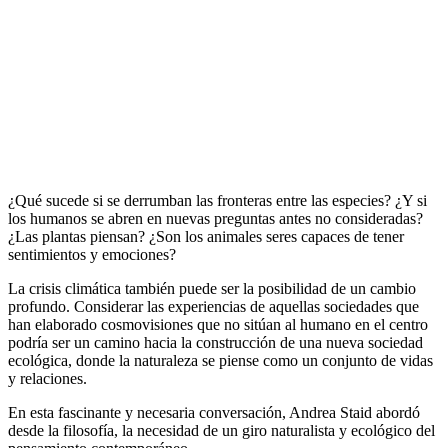
¿Qué sucede si se derrumban las fronteras entre las especies? ¿Y si
los humanos se abren en nuevas preguntas antes no consideradas?
¿Las plantas piensan? ¿Son los animales seres capaces de tener
sentimientos y emociones?
La crisis climática también puede ser la posibilidad de un cambio
profundo. Considerar las experiencias de aquellas sociedades que
han elaborado cosmovisiones que no sitúan al humano en el centro
podría ser un camino hacia la construcción de una nueva sociedad
ecológica, donde la naturaleza se piense como un conjunto de vidas
y relaciones.
En esta fascinante y necesaria conversación, Andrea Staid abordó
desde la filosofía, la necesidad de un giro naturalista y ecológico del