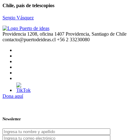
Chile, país de telescopios
Sergio Vásquez
Providencia 1208, oficina 1407 Providencia, Santiago de Chile
contacto@puertodeideas.cl
+56 2 33230080
Dona aquí
Newsletter