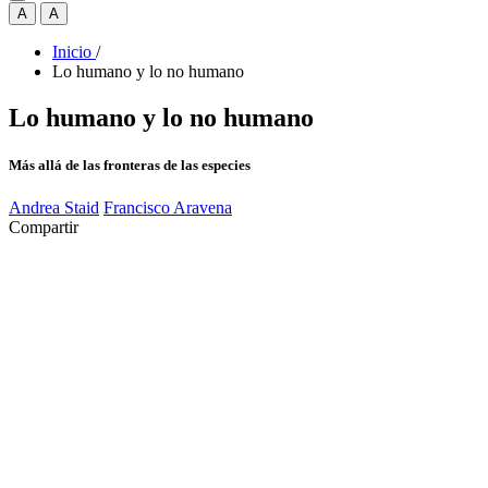
A
A
Inicio
/
Lo humano y lo no humano
Lo humano y lo no humano
Más allá de las fronteras de las especies
Andrea Staid
Francisco Aravena
Compartir