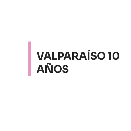
VALPARAÍSO 10
AÑOS