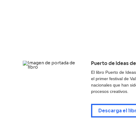
Puerto de Ideas de 
El libro Puerto de Ide
el primer festival de Va
nacionales que han sido
procesos creativos.
Descarga el lib