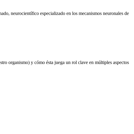
onado, neurocientífico especializado en los mecanismos neuronales de
estro organismo) y cómo ésta juega un rol clave en múltiples aspectos