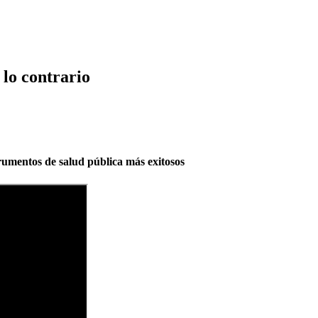
 lo contrario
trumentos de salud pública más exitosos