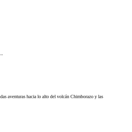
..
das aventuras hacia lo alto del volcán Chimborazo y las