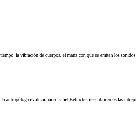
tiempo, la vibración de cuerpos, el matiz con que se emiten los sonidos.
la antropóloga evolucionaria Isabel Behncke, descubriremos las intrépi