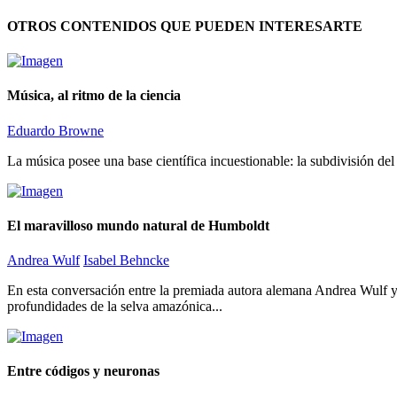
OTROS CONTENIDOS QUE PUEDEN INTERESARTE
Música, al ritmo de la ciencia
Eduardo Browne
La música posee una base científica incuestionable: la subdivisión del 
El maravilloso mundo natural de Humboldt
Andrea Wulf
Isabel Behncke
En esta conversación entre la premiada autora alemana Andrea Wulf y 
profundidades de la selva amazónica...
Entre códigos y neuronas