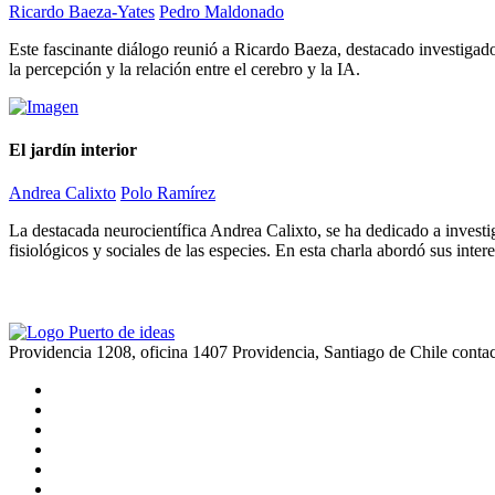
Ricardo Baeza-Yates
Pedro Maldonado
Este fascinante diálogo reunió a Ricardo Baeza, destacado investigado
la percepción y la relación entre el cerebro y la IA.
El jardín interior
Andrea Calixto
Polo Ramírez
La destacada neurocientífica Andrea Calixto, se ha dedicado a investi
fisiológicos y sociales de las especies. En esta charla abordó sus inte
Providencia 1208, oficina 1407 Providencia, Santiago de Chile
conta