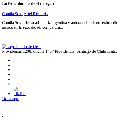
Lo femenino desde el margen
Camila Sosa
Ariel Richards
Camila Sosa, destacada actriz argentina y autora del reciente éxito ed
inicios en la sexualidad, compartirá...
Providencia 1208, oficina 1407 Providencia, Santiago de Chile
conta
Dona aquí