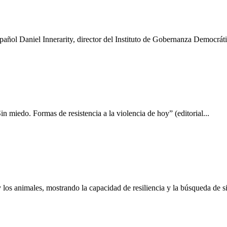
pañol Daniel Innerarity, director del Instituto de Gobernanza Democráti
Sin miedo. Formas de resistencia a la violencia de hoy” (editorial...
 los animales, mostrando la capacidad de resiliencia y la búsqueda de 