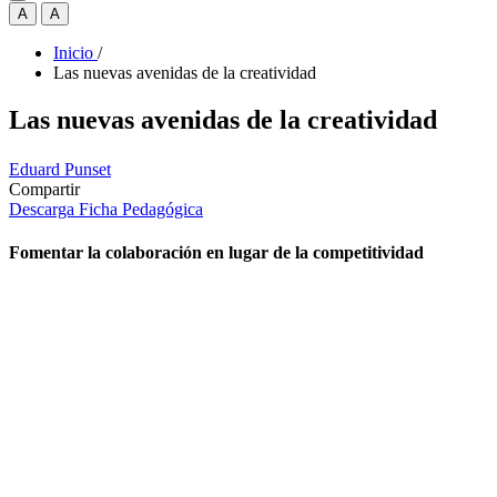
A
A
Inicio
/
Las nuevas avenidas de la creatividad
Las nuevas avenidas de la creatividad
Eduard Punset
Compartir
Descarga Ficha Pedagógica
Fomentar la colaboración en lugar de la competitividad