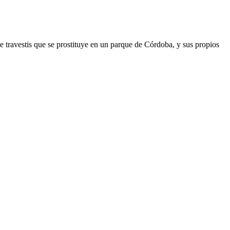
de travestis que se prostituye en un parque de Córdoba, y sus propios