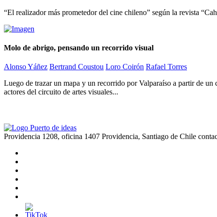
“El realizador más prometedor del cine chileno” según la revista “Cahi
Molo de abrigo, pensando un recorrido visual
Alonso Yáñez
Bertrand Coustou
Loro Coirón
Rafael Torres
Luego de trazar un mapa y un recorrido por Valparaíso a partir de un ci
actores del circuito de artes visuales...
Providencia 1208, oficina 1407 Providencia, Santiago de Chile
conta