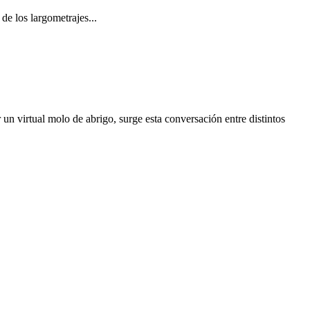
de los largometrajes...
 un virtual molo de abrigo, surge esta conversación entre distintos