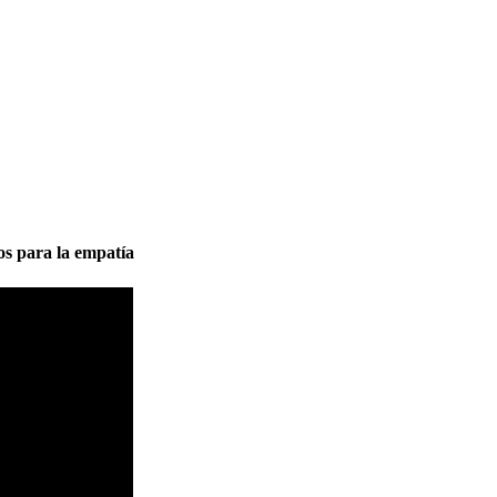
os para la empatía