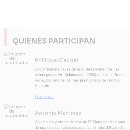
QUIENES PARTICIPAN
Philippe Claudel
Doctor honoris causa de la U. de Lovaina. Por Las
almas grises(Ed. Salamandra, 2005) recibió el Premio
Renaudot, uno de los más prestigiosos de Francia.
Autor de…
Leer más
Antonio Martínez
Columnista y crítico de cine de El Mercurio hace más
de una década, colabora además en Tele13 Radio. Es