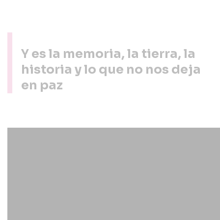
Y es la memoria, la tierra, la
historia y lo que no nos deja
en paz